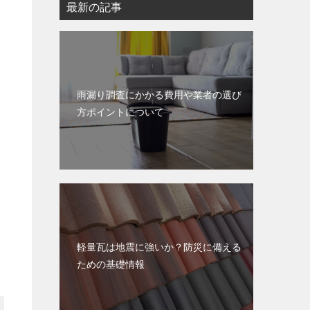
最新の記事
雨漏り調査にかかる費用や業者の選び
方ポイントについて
軽量瓦は地震に強いか？防災に備える
ための基礎情報