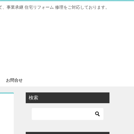
て、事業承継 住宅リフォーム 修理をご対応しております。
お問合せ
検索