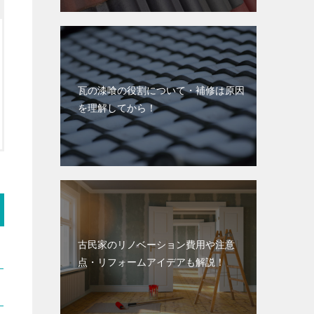
瓦の漆喰の役割について・補修は原因
を理解してから！
古民家のリノベーション費用や注意
点・リフォームアイデアも解説！