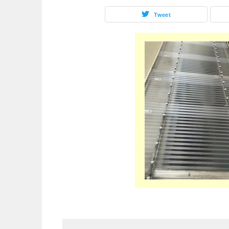
Tweet