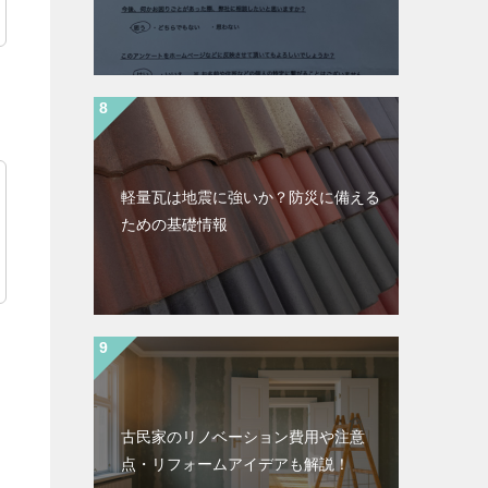
軽量瓦は地震に強いか？防災に備える
ための基礎情報
古民家のリノベーション費用や注意
点・リフォームアイデアも解説！