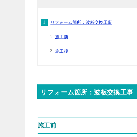
リフォーム箇所：波板交換工事
施工前
施工後
リフォーム箇所：波板交換工事
施工前