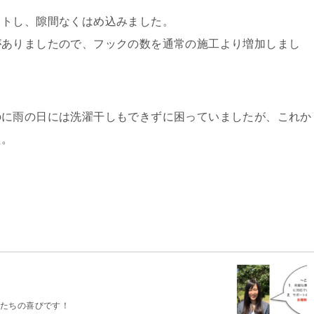
ットし、隙間なくはめ込みました。
がありましたので、フックの数を通常の施工より増加しまし
のに雨の日には洗濯干しもできずに困っていましたが、これか
た。
たちの喜びです！