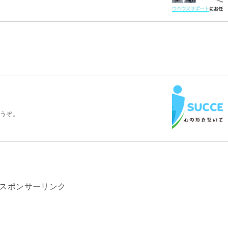
うぞ。
スポンサーリンク