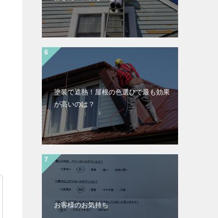
塗装で遮熱！屋根の色選びで最も効果
が高いのは？
お客様のお気持ち