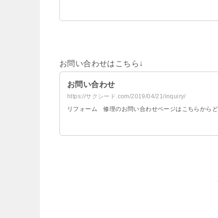
お問い合わせはこちら↓
お問い合わせ
https://サクシード.com/2019/04/21/inquiry/
リフォーム 修理のお問い合わせページはこちらからど