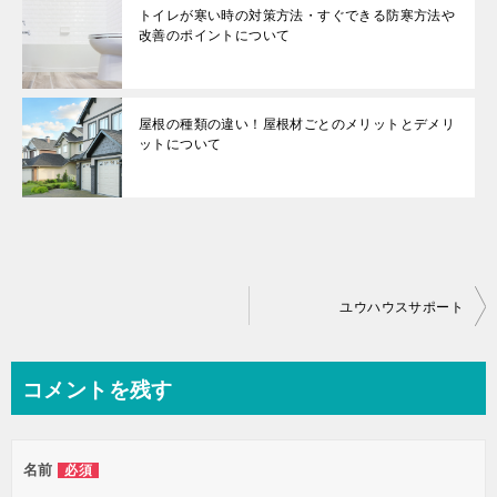
トイレが寒い時の対策方法・すぐできる防寒方法や
改善のポイントについて
屋根の種類の違い！屋根材ごとのメリットとデメリ
ットについて
投
ユウハウスサポート
稿
ナ
コメントを残す
ビ
ゲ
名前
必須
ー