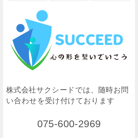
株式会社サクシードでは、随時お問
い合わせを受け付けております
075-600-2969