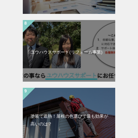
ユウハウスサポート(リフォーム事業)
塗装で遮熱！屋根の色選びで最も効果が
高いのは？