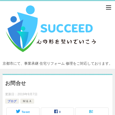
京都市にて、事業承継 住宅リフォーム 修理をご対応しております。
お問合せ
更新日：
2019年9月7日
ブログ
Ｍ＆Ａ
Tweet
0