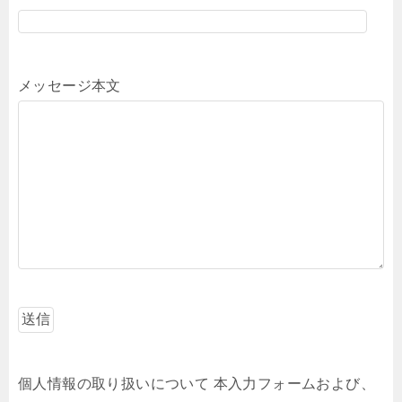
メッセージ本文
個人情報の取り扱いについて 本入力フォームおよび、