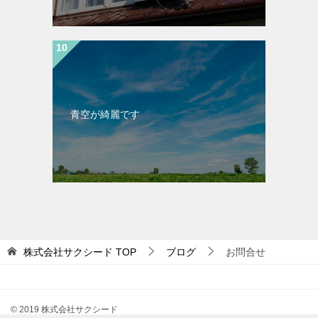
青空が綺麗です
株式会社サクシード
TOP
ブログ
お問合せ
© 2019 株式会社サクシード