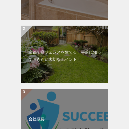
京都で庭フェンスを建てる！事前に知っ
ておきたい大切なポイント
会社概要