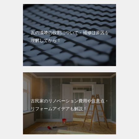
瓦の漆喰の役割について・補修は原因を
理解してから！
古民家のリノベーション費用や注意点・
リフォームアイデアも解説！