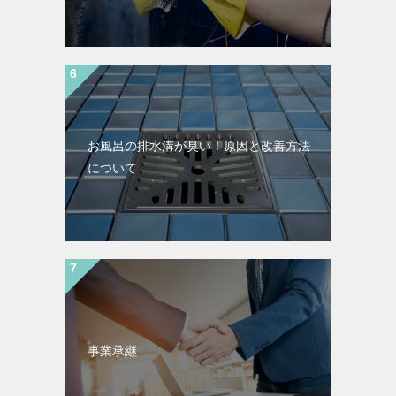
お風呂の排水溝が臭い！原因と改善方法
について
事業承継