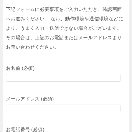
下記フォームに必要事項をご入力いただき、確認画面
へお進みください。 なお、動作環境や通信環境などに
より、うまく入力・送信できない場合がございます。
その場合は、上記のお電話またはメールアドレスより
お問い合わせください。
お名前 (必須)
メールアドレス (必須)
お電話番号 (必須)