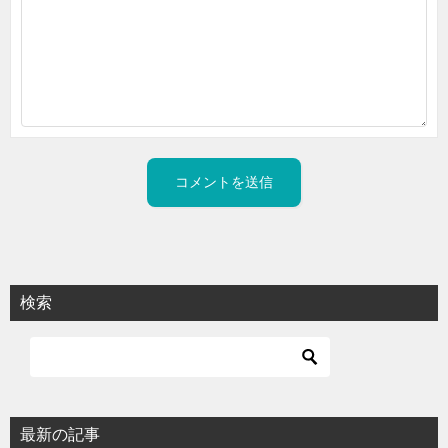
検索
最新の記事