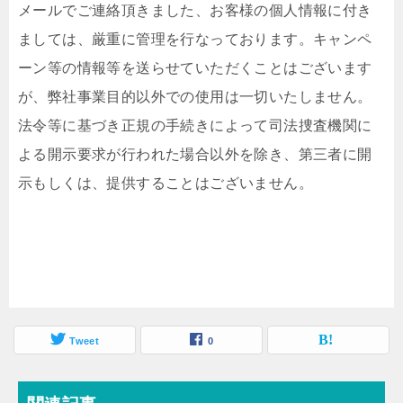
メールでご連絡頂きました、お客様の個人情報に付き
ましては、厳重に管理を行なっております。キャンペ
ーン等の情報等を送らせていただくことはございます
が、弊社事業目的以外での使用は一切いたしません。
法令等に基づき正規の手続きによって司法捜査機関に
よる開示要求が行われた場合以外を除き、第三者に開
示もしくは、提供することはございません。
Tweet
0