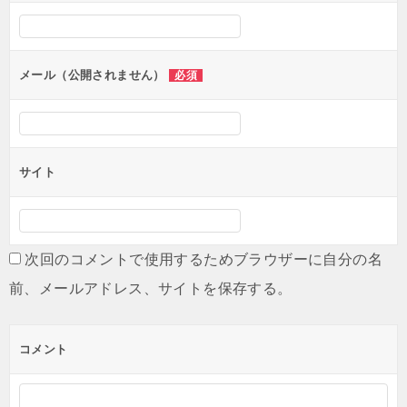
シ
ョ
ン
メール（公開されません）
必須
サイト
次回のコメントで使用するためブラウザーに自分の名
前、メールアドレス、サイトを保存する。
コメント