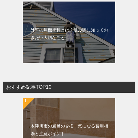
外壁の無機塗料とは？選ぶ際に知ってお
きたい大切なこと
おすすめ記事TOP10
木津川市の風呂の交換・気になる費用相
場と注意ポイント