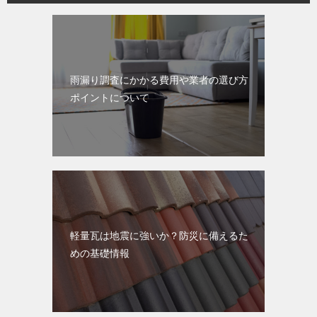
雨漏り調査にかかる費用や業者の選び方
ポイントについて
軽量瓦は地震に強いか？防災に備えるた
めの基礎情報