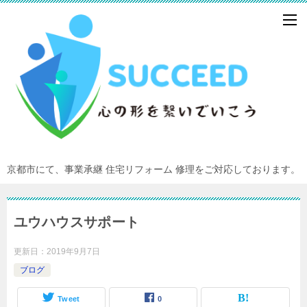
京都市にて、事業承継 住宅リフォーム 修理をご対応しております。
ユウハウスサポート
更新日：
2019年9月7日
ブログ
Tweet
0