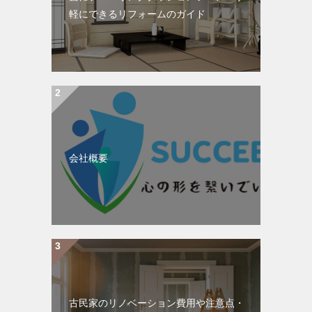
軽にできるリフォームのガイド
会社概要
古民家のリノベーション費用や注意点・