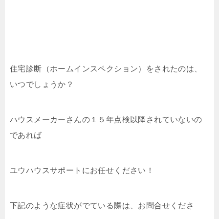
住宅診断（ホームインスペクション）をされたのは、
いつでしょうか？
ハウスメーカーさんの１５年点検以降されていないの
であれば
ユウハウスサポートにお任せください！
下記のような症状がでている際は、お問合せくださ