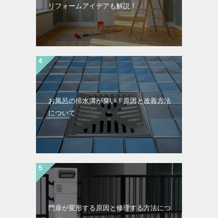
リフォームアイデアも解説！
お風呂の排水溝が臭い！原因と改善方法
について
門扉が変形する原因と修理する方法につ