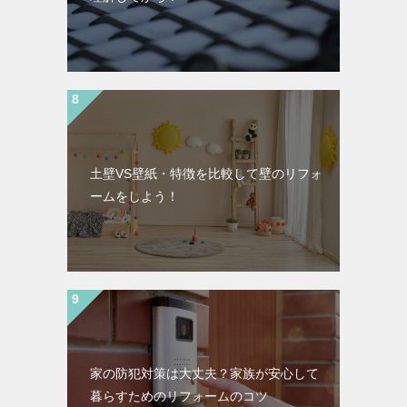
土壁VS壁紙・特徴を比較して壁のリフォ
ームをしよう！
家の防犯対策は大丈夫？家族が安心して
暮らすためのリフォームのコツ