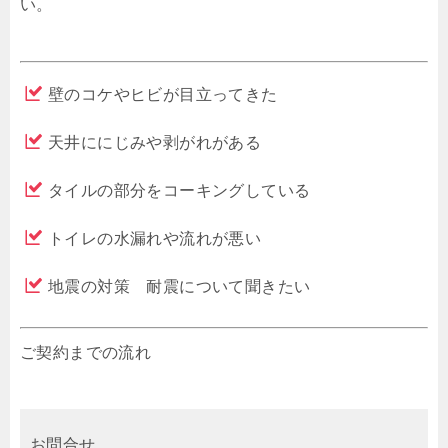
い。
壁のコケやヒビが目立ってきた
天井ににじみや剥がれがある
タイルの部分をコーキングしている
トイレの水漏れや流れが悪い
地震の対策 耐震について聞きたい
ご契約までの流れ
お問合せ