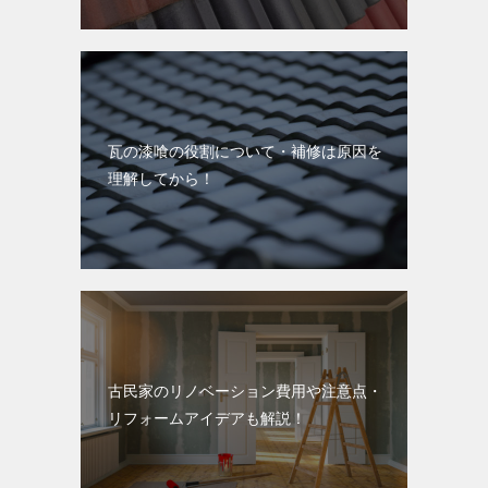
瓦の漆喰の役割について・補修は原因を
理解してから！
古民家のリノベーション費用や注意点・
リフォームアイデアも解説！