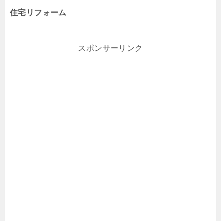
住宅リフォーム
スポンサーリンク