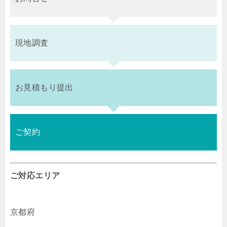
現地調査
お見積もり提出
ご契約
ご対応エリア
京都府