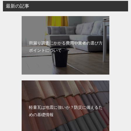
ョ
最新の記事
ン
雨漏り調査にかかる費用や業者の選び方
ポイントについて
軽量瓦は地震に強いか？防災に備えるた
めの基礎情報