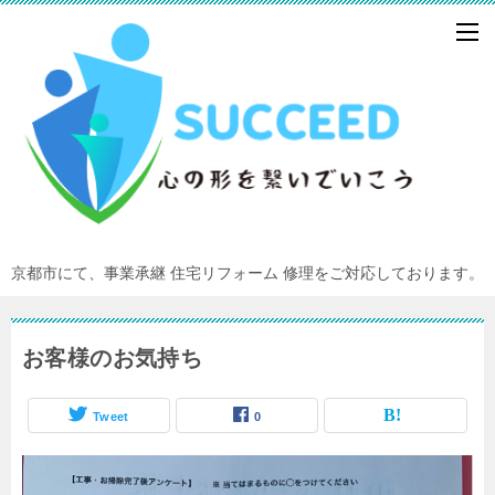
京都市にて、事業承継 住宅リフォーム 修理をご対応しております。
お客様のお気持ち
Tweet
0