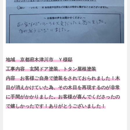
地域 京都府木津川市 Ｙ様邸
工事内容 玄関ドア塗装、トタン屋根塗装
内容 お客様ご自身で塗装をされておられました！木
目が消えかけていた為、その木目を再現するのが非常
に手間がかかりました。お客様が喜んでくださったの
で嬉しかったです！ありがとうございました！