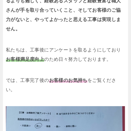
るよりも難しく、経験あるスタッフと経験豊富な職人
さんが手を取り合っていくこと、そしてお客様のご協
力がないと、やってよかったと思える工事は実現しま
せん。
私たちは、工事後にアンケートを取るようにしており
お客様満足度向上
のため日々努力しております。
では、工事完了後の
お客様のお気持ち
をご覧くださ
い。