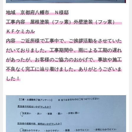
地域 京都府八幡市 Ｎ様邸
工事内容 屋根塗装（フッ素）外壁塗装（フッ素）
ＫＦケミカル
内容 ご近所様で工事中で、ご挨拶活動をさせていた
だいておりました。工事期間中、雨による工期の遅れ
があったが、お客様のご協力のおかげで、事故や施工
不良なく完工に辿り着けました。ありがとうございま
した！