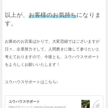
以上が、
お客様のお気持ち
になりま
す。
お褒めのお言葉ばかりで、大変恐縮ではございますが
日々、企業努力そして、人間磨きに徹して参りたいと
考えておりますので、今後とも、ユウハウスサポート
をよろしくお願いいたします！
ユウハウスサポートはこちら↓
ユウハウスサポート
https://サクシード.com/yu-house-support/