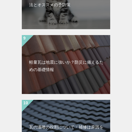
法とオススメの予防策
軽量瓦は地震に強いか？防災に備えるた
めの基礎情報
瓦の漆喰の役割について・補修は原因を