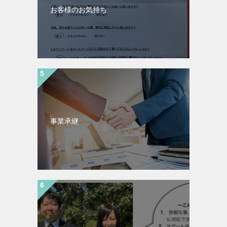
お客様のお気持ち
事業承継