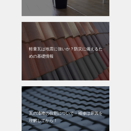
軽量瓦は地震に強いか？防災に備えるた
めの基礎情報
瓦の漆喰の役割について・補修は原因を
理解してから！