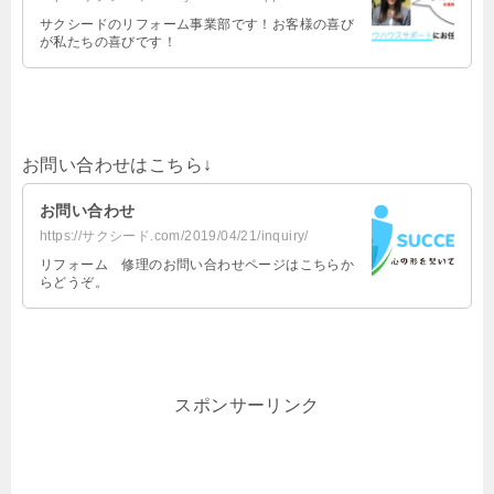
サクシードのリフォーム事業部です！お客様の喜び
が私たちの喜びです！
お問い合わせはこちら↓
お問い合わせ
https://サクシード.com/2019/04/21/inquiry/
リフォーム 修理のお問い合わせページはこちらか
らどうぞ。
スポンサーリンク