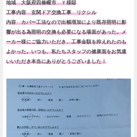
地域 大阪府四條畷市 Ｙ様邸
工事内容 玄関ドア交換工事 リクシル
内容 カバー工法なので出幅増加により既存照明に影
響が出る為照明の交換も必要になる場面があった。メ
ーカー様にご協力いただき、工事金額を抑えれたのも
よかった。いつも、私たちスタッフの健康面をお気遣
いいただき本当にありがとうございました！