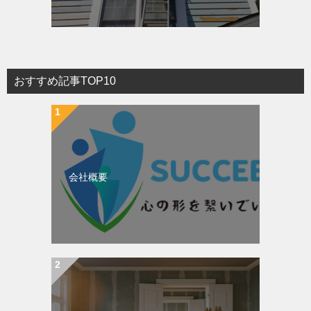
おすすめ記事TOP10
会社概要