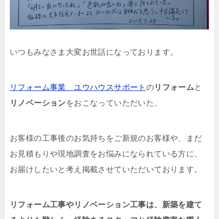
いつもみなさま大変お世話になっております。
リフォーム事業 ユウハウスサポート
の
リフォーム
と
リノベーション
をおこなっていただいた、
お客様の工事後のお気持ちをご新規のお客様や、まだ
お見積もりや現地調査をお悩みになられている方に、
お届けしたいと考え掲載させていただいております。
リフォーム工事やリノベーション工事は、新築を建て