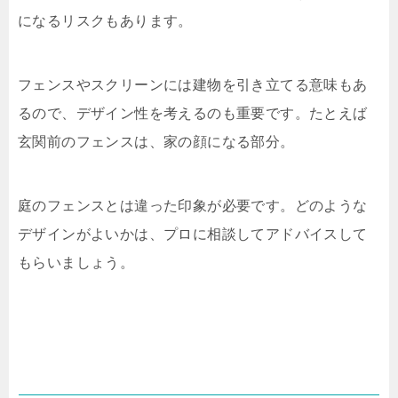
になるリスクもあります。
フェンスやスクリーンには建物を引き立てる意味もあ
るので、デザイン性を考えるのも重要です。たとえば
玄関前のフェンスは、家の顔になる部分。
庭のフェンスとは違った印象が必要です。どのような
デザインがよいかは、プロに相談してアドバイスして
もらいましょう。