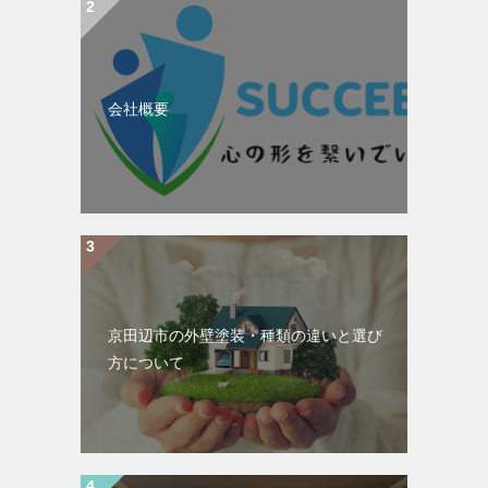
会社概要
京田辺市の外壁塗装・種類の違いと選び
方について