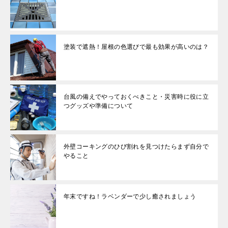
塗装で遮熱！屋根の色選びで最も効果が高いのは？
台風の備えでやっておくべきこと・災害時に役に立
つグッズや準備について
外壁コーキングのひび割れを見つけたらまず自分で
やること
年末ですね！ラベンダーで少し癒されましょう