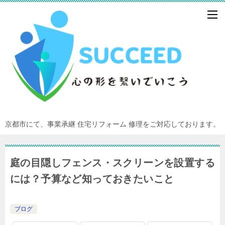
京都市にて、事業承継 住宅リフォーム 修理をご対応しております。
庭の目隠しフェンス・スクリーンを設置する
には？予算など知っておきたいこと
ブログ