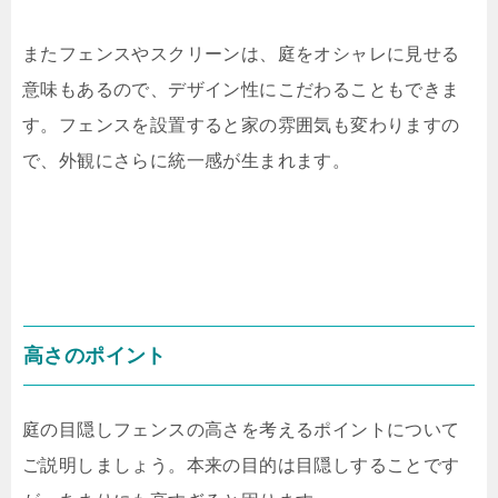
またフェンスやスクリーンは、庭をオシャレに見せる
意味もあるので、デザイン性にこだわることもできま
す。フェンスを設置すると家の雰囲気も変わりますの
で、外観にさらに統一感が生まれます。
高さのポイント
庭の目隠しフェンスの高さを考えるポイントについて
ご説明しましょう。本来の目的は目隠しすることです