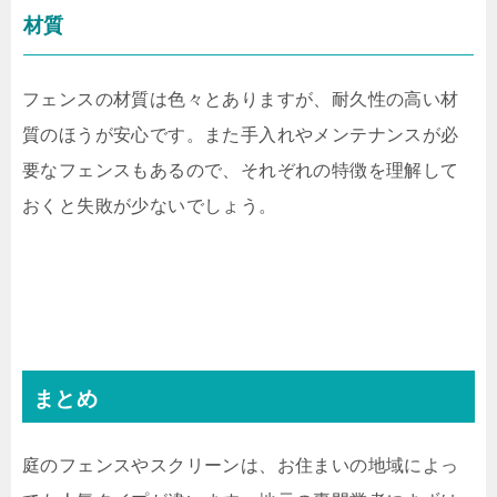
材質
フェンスの材質は色々とありますが、耐久性の高い材
質のほうが安心です。また手入れやメンテナンスが必
要なフェンスもあるので、それぞれの特徴を理解して
おくと失敗が少ないでしょう。
まとめ
庭のフェンスやスクリーンは、お住まいの地域によっ