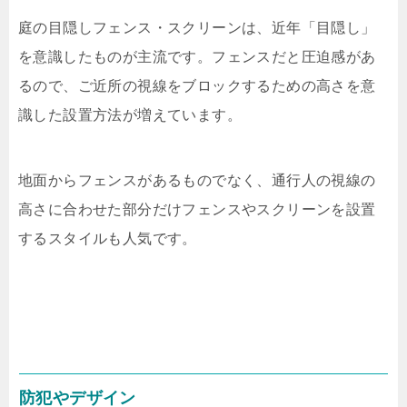
庭の目隠しフェンス・スクリーンは、近年「目隠し」
を意識したものが主流です。フェンスだと圧迫感があ
るので、ご近所の視線をブロックするための高さを意
識した設置方法が増えています。
地面からフェンスがあるものでなく、通行人の視線の
高さに合わせた部分だけフェンスやスクリーンを設置
するスタイルも人気です。
防犯やデザイン