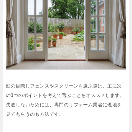
庭の目隠しフェンスやスクリーンを選ぶ際は、主に次
の
3
つのポイントを考えて選ぶことをオススメします。
失敗しないためには、専門のリフォーム業者に現地を
見てもらうのも方法です。