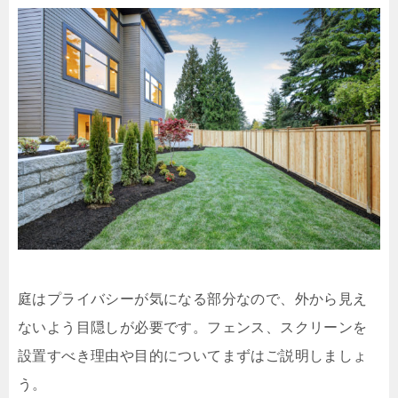
庭はプライバシーが気になる部分なので、外から見え
ないよう目隠しが必要です。フェンス、スクリーンを
設置すべき理由や目的についてまずはご説明しましょ
う。