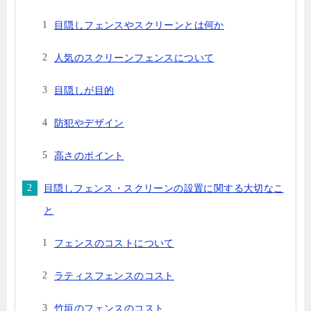
目隠しフェンスやスクリーンとは何か
人気のスクリーンフェンスについて
目隠しが目的
防犯やデザイン
高さのポイント
目隠しフェンス・スクリーンの設置に関する大切なこ
と
フェンスのコストについて
ラティスフェンスのコスト
竹垣のフェンスのコスト