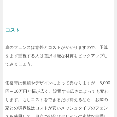
コスト
庭のフェンスは意外とコストがかかりますので、予算
をまず重視する人は選択可能な材質をピックアップし
てみましょう。
価格帯は種類やデザインによって異なりますが、
5,000
円～
10
万円と幅が広く、設置する広さによっても変わ
ります。もしコストをできるだけ抑えるなら、お隣の
家との境界線はコストが安いメッシュタイプのフェン
スを使用して、目立つ部分はデザインの素敵な目隠し