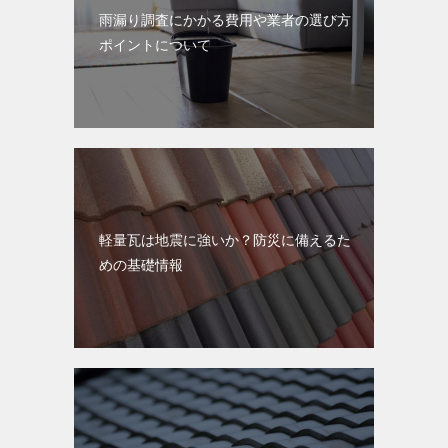
雨漏り調査にかかる費用や業者の選び方
ポイントについて
軽量瓦は地震に強いか？防災に備えるた
めの基礎情報