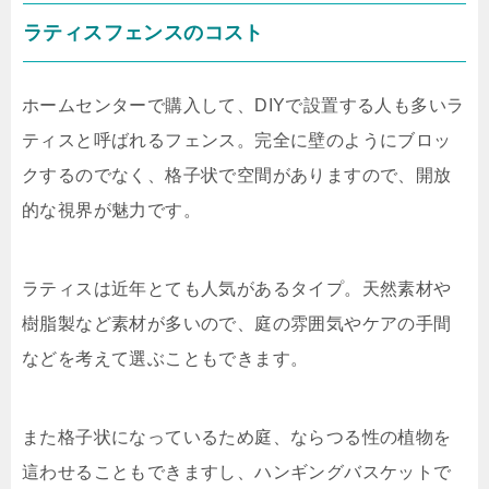
ラティスフェンスのコスト
ホームセンターで購入して、
DIY
で設置する人も多いラ
ティスと呼ばれるフェンス。完全に壁のようにブロッ
クするのでなく、格子状で空間がありますので、開放
的な視界が魅力です。
ラティスは近年とても人気があるタイプ。天然素材や
樹脂製など素材が多いので、庭の雰囲気やケアの手間
などを考えて選ぶこともできます。
また格子状になっているため庭、ならつる性の植物を
這わせることもできますし、ハンギングバスケットで