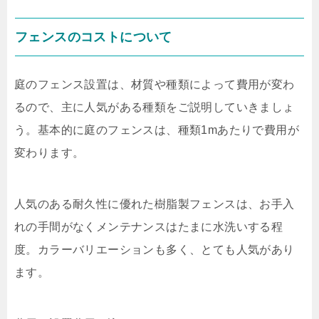
フェンスのコストについて
庭のフェンス設置は、材質や種類によって費用が変わ
るので、主に人気がある種類をご説明していきましょ
う。基本的に庭のフェンスは、種類
1m
あたりで費用が
変わります。
人気のある耐久性に優れた樹脂製フェンスは、お手入
れの手間がなくメンテナンスはたまに水洗いする程
度。カラーバリエーションも多く、とても人気があり
ます。