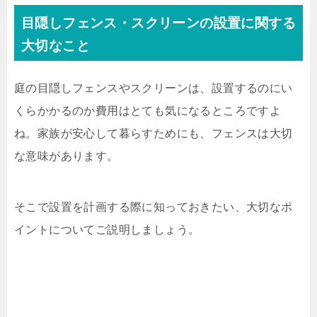
目隠しフェンス・スクリーンの設置に関する
大切なこと
庭の目隠しフェンスやスクリーンは、設置するのにい
くらかかるのか費用はとても気になるところですよ
ね。家族が安心して暮らすためにも、フェンスは大切
な意味があります。
そこで設置を計画する際に知っておきたい、大切なポ
イントについてご説明しましょう。