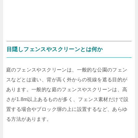
目隠しフェンスやスクリーンとは何か
庭のフェンスやスクリーンは、一般的な公園のフェン
スなどとは違い、背が高く外からの視線を遮る目的が
あります。一般的な庭のフェンスやスクリーンは、高
さが
1.8m
以上あるものが多く、フェンス素材だけで設
置する場合やブロック塀の上に設置するなど、あらゆ
る方法があります。