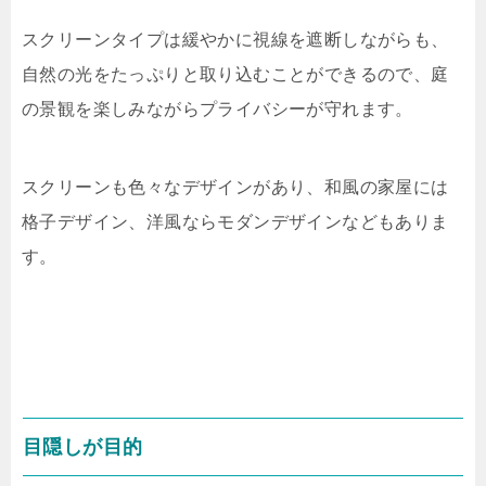
スクリーンタイプは緩やかに視線を遮断しながらも、
自然の光をたっぷりと取り込むことができるので、庭
の景観を楽しみながらプライバシーが守れます。
スクリーンも色々なデザインがあり、和風の家屋には
格子デザイン、洋風ならモダンデザインなどもありま
す。
目隠しが目的