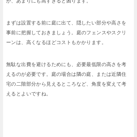
が、あまりにも高すぎると困ります。
まずは設置する前に庭に出て、隠したい部分や高さを
事前に把握しておきましょう。庭のフェンスやスクリ
ーンは、高くなるほどコストもかかります。
無駄な出費を避けるためにも、必要最低限の高さを考
えるのが必要です。庭の場合は隣の庭、または近隣住
宅の二階部分から見えるところなど、角度を変えて考
えるとよいですね。