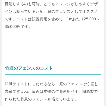
目隠しするのも可能。とてもアレンジがしやすくデザ
インも凝っているため、庭のフェンスとしてオススメ
です。コストは設置費用を含めて、
1m
あたり
25,000
～
35,000
円です。
竹垣のフェンスのコスト
和風テイストにこだわるなら、庭のフェンスは竹垣も
素敵ですよね。最近は本物の竹を使用せず、樹脂製で
作られた竹風のフェンスも増えています。