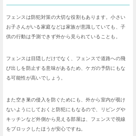
フェンスは防犯対策の大切な役割もあります。小さい
お子さんがいる家庭などは家族が意識していても、子
供の行動は予測できず外から見られていることも。
フェンスは目隠しだけでなく、フェンスで道路への飛
び出しを防止する意味があるため、ケガの予防にもな
る可能性が高いでしょう。
また空き巣の侵入を防ぐためにも、外から室内が覗け
ないようにしておくと防犯にもなるので、リビングや
キッチンなど外側から見える部屋は、フェンスで視線
をブロックしたほうが安心ですね。