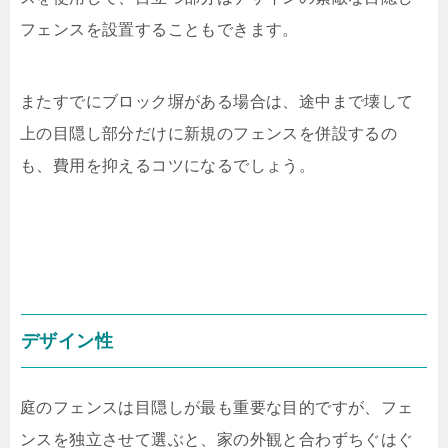
フェンスを設置することもできます。
またすでにブロック塀がある場合は、途中まで壊して
上の目隠し部分だけに新規のフェンスを併設するの
も、費用を抑えるコツになるでしょう。
デザイン性
庭のフェンスは目隠しが最も重要な目的ですが、フェ
ンスを独立させて選ぶと、家の外観と合わずちぐはぐ