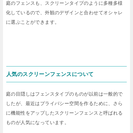
庭のフェンスも、スクリーンタイプのように多種多様
化しているので、外観のデザインと合わせてオシャレ
に選ぶことができます。
人気のスクリーンフェンスについて
庭の目隠しはフェンスタイプのものが以前は一般的で
したが、最近はプライバシー空間を作るために、さら
に機能性をアップしたスクリーンフェンスと呼ばれる
ものが人気になっています。