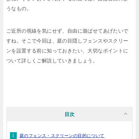
うなもの。
ご近所の視線を気にせず、自由に遊ばせてあげたいで
すね。そこで今回は、庭の目隠しフェンスやスクリー
ンを設置する前に知っておきたい、大切なポイントに
ついて詳しくご解説していきましょう。
目次
庭のフェンス・スクリーンの目的について