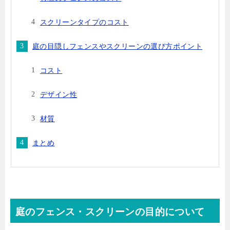
スクリーンタイプのコスト
庭の目隠しフェンスやスクリーンの選び方ポイント
コスト
デザイン性
材質
まとめ
庭のフェンス・スクリーンの目的について