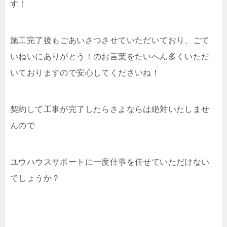
す！
施工完了後もごあいさつさせていただいており、ごて
いねいにありがとう！のお言葉をたいへん多くいただ
いておりますので安心してくださいね！
契約して工事が完了したらさよならは絶対いたしませ
んので
ユウハウスサポートに一度仕事を任せていただけない
でしょうか？
さいごに