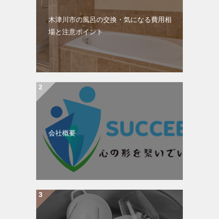
木津川市の風呂の交換・気になる費用相
場と注意ポイント
会社概要