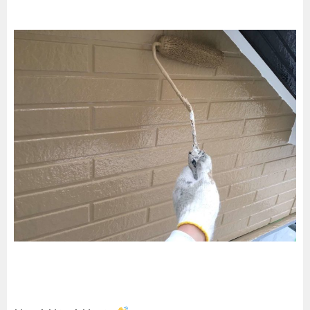
外壁塗装を考えるタイミング 時期っていつ？