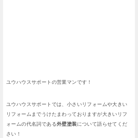
ユウハウスサポートの営業マンです！
ユウハウスサポートでは、小さいリフォームや大きい
リフォームまでうけたまわっておりますが大きいリフ
ォームの代名詞である
外壁塗装
について語らせてくだ
さい！