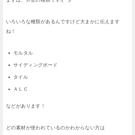
いろいろな種類があるんですけど大まかに伝えます
ね！
モルタル
サイディングボード
タイル
ＡＬＣ
などがあります！
どの素材が使われているのかわからない方は