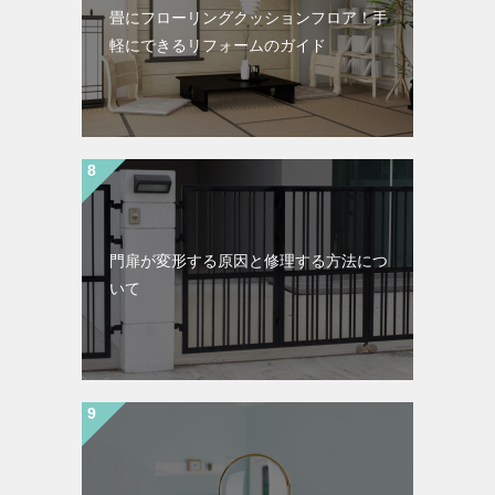
畳にフローリングクッションフロア！手
軽にできるリフォームのガイド
門扉が変形する原因と修理する方法につ
いて