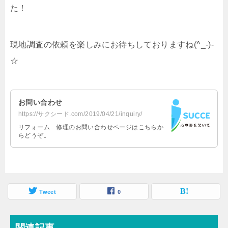
た！
現地調査の依頼を楽しみにお待ちしておりますね(^_-)-
☆
お問い合わせ
https://サクシード.com/2019/04/21/inquiry/
リフォーム 修理のお問い合わせページはこちらか
らどうぞ。
Tweet
0
関連記事