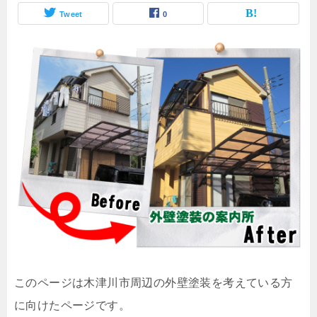
Tweet
0
このページは木津川市周辺の外壁塗装を考えている方
に向けたページです。