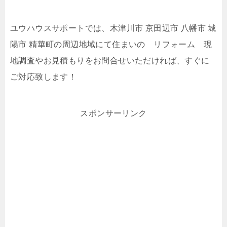
ユウハウスサポートでは、木津川市 京田辺市 八幡市 城
陽市 精華町の周辺地域にて住まいの リフォーム 現
地調査やお見積もりをお問合せいただければ、すぐに
ご対応致します！
スポンサーリンク