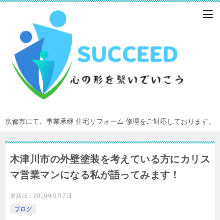
京都市にて、事業承継 住宅リフォーム 修理をご対応しております。
木津川市の外壁塗装を考えている方にカリス
マ営業マンになる私が語ってみます！
更新日：
2019年9月7日
ブログ