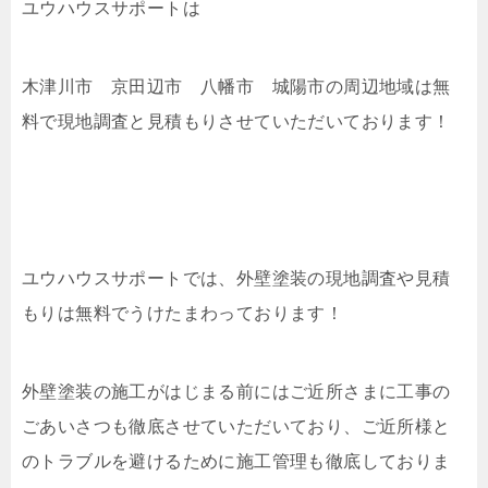
ユウハウスサポートは
木津川市 京田辺市 八幡市 城陽市の周辺地域は無
料で現地調査と見積もりさせていただいております！
ユウハウスサポートに頼んでみませんか？
ユウハウスサポートでは、外壁塗装の現地調査や見積
もりは無料でうけたまわっております！
外壁塗装の施工がはじまる前にはご近所さまに工事の
ごあいさつも徹底させていただいており、ご近所様と
のトラブルを避けるために施工管理も徹底しておりま