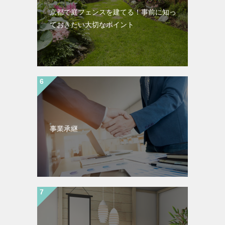
京都で庭フェンスを建てる！事前に知っ
ておきたい大切なポイント
事業承継