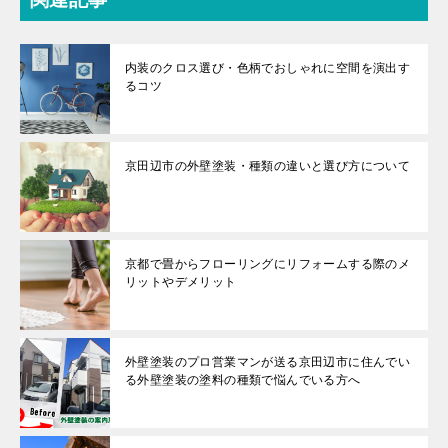
内装のクロス選び・色柄でおしゃれに空間を演出す
るコツ
京田辺市の外壁塗装・種類の違いと選び方について
京都で畳からフローリングにリフォームする際のメ
リットやデメリット
外壁塗装のプロ営業マンが送る京田辺市に住んでい
る外壁塗装の塗料の種類で悩んでいる方へ