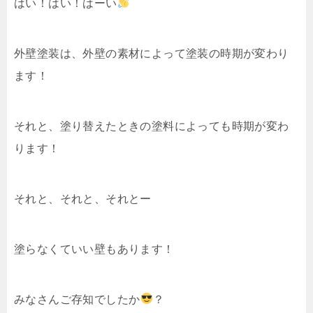
はい！はい！はーい
外壁塗装は、外壁の素材によって塗装の時期が変わり
ます！
それと、塗り替えたときの塗料によっても時期が変わ
ります！
それと、それと、それとー
塗らなくていい壁もあります！
みなさんご存知でしたか
？