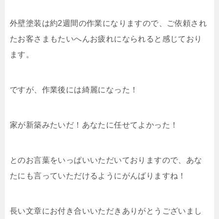
外壁塗装は約2週間の作業になりますので、ご依頼され
たお客さまもたいへんお疲れになられると感じており
ます。
ですが、作業後には綺麗になった！
家が新築みたいだ！あなたに任せてよかった！
とのお言葉をいっぱいいただいておりますので、あな
たにも言っていただけるようにがんばりますね！
長い文章にお付き合いいただきありがとうございまし