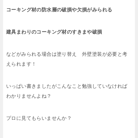
コーキング材の防水層の破損や欠損がみられる
建具まわりのコーキング材のすきまや破損
などがみられる場合は塗り替え 外壁塗装が必要と考
えられます！
いっぱい書きましたがこんなこと勉強していなければ
わかりませんよね？
プロに見てもらいませんか？