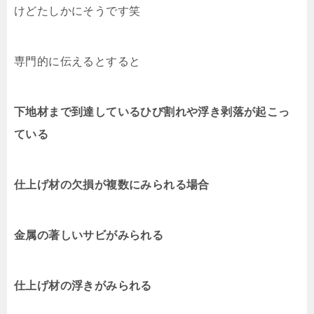
けどたしかにそうです笑
専門的に伝えるとすると
下地材まで到達しているひび割れや浮き剥落が起こっ
ている
仕上げ材の欠損が複数にみられる場合
金属の著しいサビがみられる
仕上げ材の浮きがみられる