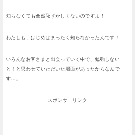
知らなくても全然恥ずかしくないのですよ！
わたしも、はじめはまったく知らなかったんです！
いろんなお客さまと出会っていく中で、勉強しない
と！と思わせていただいた場面があったからなんで
す…。
スポンサーリンク