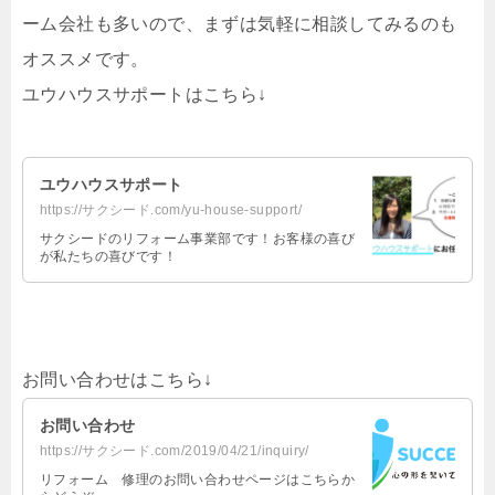
ーム会社も多いので、まずは気軽に相談してみるのも
オススメです。
ユウハウスサポートはこちら↓
ユウハウスサポート
https://サクシード.com/yu-house-support/
サクシードのリフォーム事業部です！お客様の喜び
が私たちの喜びです！
お問い合わせはこちら↓
お問い合わせ
https://サクシード.com/2019/04/21/inquiry/
リフォーム 修理のお問い合わせページはこちらか