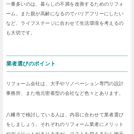
一番多いのは、暮らしの不満を改善するためのリフォ
ーム。また親が高齢になるのでバリアフリーにしたい
など、ライフステージに合わせて生活環境を考えるの
も大切です。
業者選びのポイント
リフォーム会社は、大手やリノベーション専門の設計
事務所、また地元密着型の会社など色々とあります。
八幡市で検討している人は、内容に合わせて業者選び
をしましょう。それぞれのリフォーム業者にメリット
やデメリットがありますが、コストを抑えるなら地元