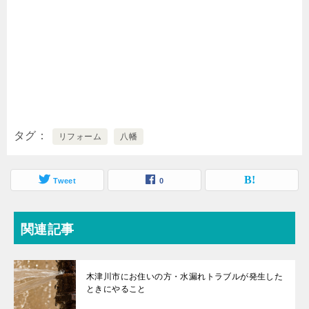
タグ
リフォーム
八幡
Tweet
0
関連記事
木津川市にお住いの方・水漏れトラブルが発生した
ときにやること