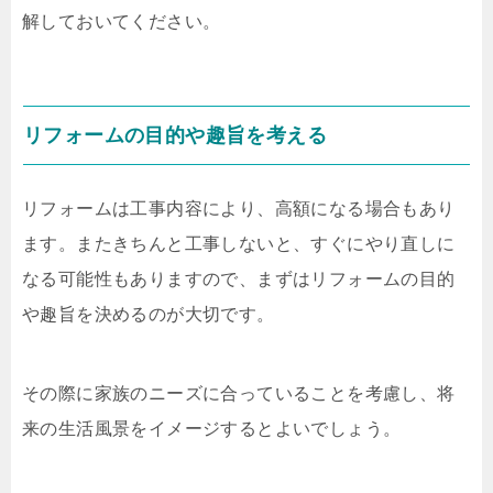
解しておいてください。
リフォームの目的や趣旨を考える
リフォームは工事内容により、高額になる場合もあり
ます。またきちんと工事しないと、すぐにやり直しに
なる可能性もありますので、まずはリフォームの目的
や趣旨を決めるのが大切です。
その際に家族のニーズに合っていることを考慮し、将
来の生活風景をイメージするとよいでしょう。