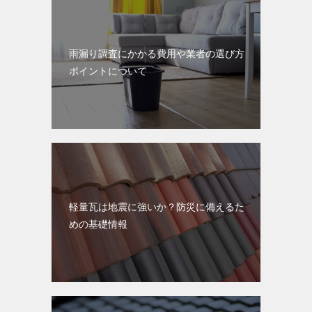
雨漏り調査にかかる費用や業者の選び方
ポイントについて
軽量瓦は地震に強いか？防災に備えるた
めの基礎情報