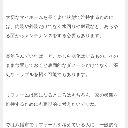
大切なマイホームを長くよい状態で維持するために
は、内装や外装だけでなく水回りや耐震など、あらゆ
る面からメンテナンスをする必要もあります。
長年住んでいれば、どこかしら劣化はするもの。その
まま放置しておくと表面的なダメージだけでなく、深
刻なトラブルを招く可能性もあります。
リフォームは気になるところはもちろん、家の状態を
維持するためにも定期的に考えたいですね。
では八幡市でリフォームを考えている人に、一般的な