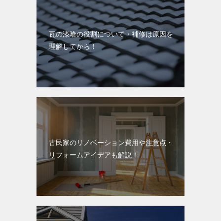
瓦の漆喰の役割について・補修は原因を
理解してから！
古民家のリノベーション費用や注意点・
リフォームアイデアも解説！