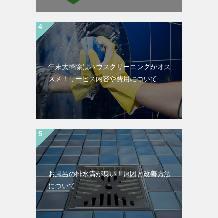
年末大掃除はハウスクリーニングがオス
スメ！サービス内容や費用について
お風呂の排水溝が臭い！原因と改善方法
について