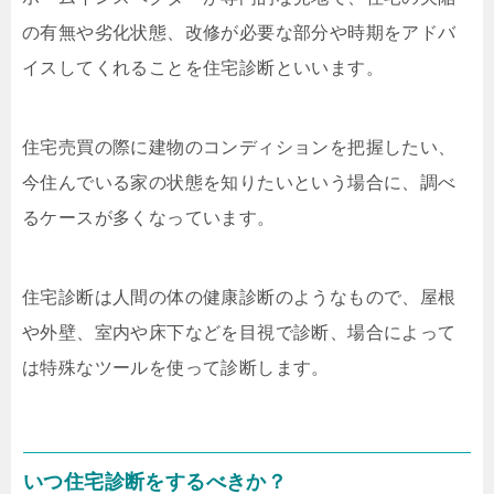
の有無や劣化状態、改修が必要な部分や時期をアドバ
イスしてくれることを住宅診断といいます。
住宅売買の際に建物のコンディションを把握したい、
今住んでいる家の状態を知りたいという場合に、調べ
るケースが多くなっています。
住宅診断は人間の体の健康診断のようなもので、屋根
や外壁、室内や床下などを目視で診断、場合によって
は特殊なツールを使って診断します。
いつ住宅診断をするべきか？