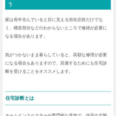
う
家は長年住んでいると目に見える劣化症状だけでな
く、構造部分などのわからないところで修繕が必要に
なる場合があります。
気がつかないまま暮らしていると、高額な修理が必要
になる場合もありますので、回避するためにも住宅診
断を受けることをオススメします。
住宅診断とは
ホームインスペクターが専門的な見地で、住宅の欠陥