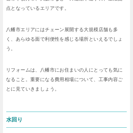
点となっているエリアです。
八幡市エリアにはチェーン展開する大規模店舗も多
く、あらゆる面で利便性を感じる場所といえるでしょ
う。
リフォームは、八幡市にお住まいの人にとっても気に
なること。重要になる費用相場について、工事内容ご
とに見ていきましょう。
水回り