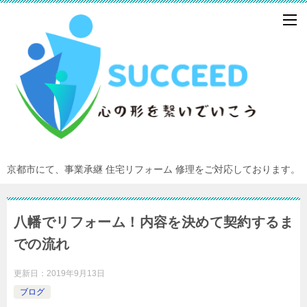
京都市にて、事業承継 住宅リフォーム 修理をご対応しております。
八幡でリフォーム！内容を決めて契約するま
での流れ
更新日：
2019年9月13日
ブログ