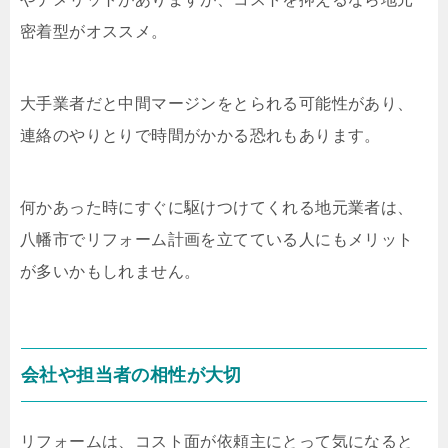
密着型がオススメ。
大手業者だと中間マージンをとられる可能性があり、
連絡のやりとりで時間がかかる恐れもあります。
何かあった時にすぐに駆けつけてくれる地元業者は、
八幡市でリフォーム計画を立てている人にもメリット
が多いかもしれません。
会社や担当者の相性が大切
リフォームは、コスト面が依頼主にとって気になると