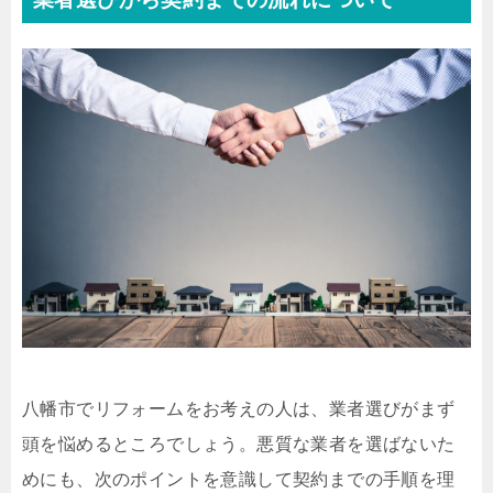
八幡市でリフォームをお考えの人は、業者選びがまず
頭を悩めるところでしょう。悪質な業者を選ばないた
めにも、次のポイントを意識して契約までの手順を理