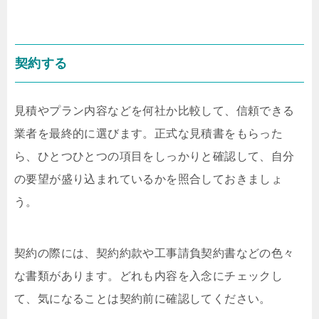
契約する
見積やプラン内容などを何社か比較して、信頼できる
業者を最終的に選びます。正式な見積書をもらった
ら、ひとつひとつの項目をしっかりと確認して、自分
の要望が盛り込まれているかを照合しておきましょ
う。
契約の際には、契約約款や工事請負契約書などの色々
な書類があります。どれも内容を入念にチェックし
て、気になることは契約前に確認してください。