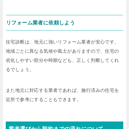
リフォーム業者に依頼しよう
住宅診断は、地元に強いリフォーム業者が安心です。
地域ごとに異なる気候や風土がありますので、住宅の
劣化しやすい部分や時期なども、正しく判断してくれ
るでしょう。
また地元に対応する業者であれば、施行済みの住宅を
近所で参考にすることもできます。
業者選びから契約までの流れについて