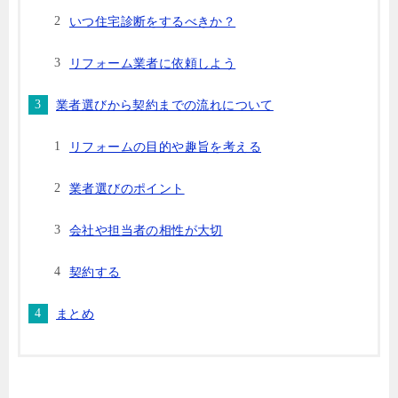
いつ住宅診断をするべきか？
リフォーム業者に依頼しよう
業者選びから契約までの流れについて
リフォームの目的や趣旨を考える
業者選びのポイント
会社や担当者の相性が大切
契約する
まとめ