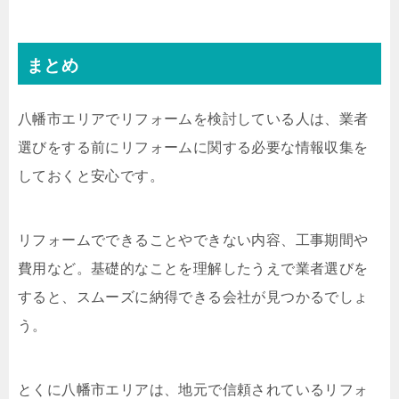
まとめ
八幡市エリアでリフォームを検討している人は、業者
選びをする前にリフォームに関する必要な情報収集を
しておくと安心です。
リフォームでできることやできない内容、工事期間や
費用など。基礎的なことを理解したうえで業者選びを
すると、スムーズに納得できる会社が見つかるでしょ
う。
とくに八幡市エリアは、地元で信頼されているリフォ