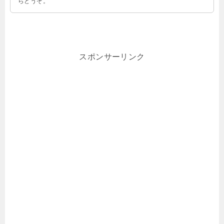
らどうぞ。
スポンサーリンク