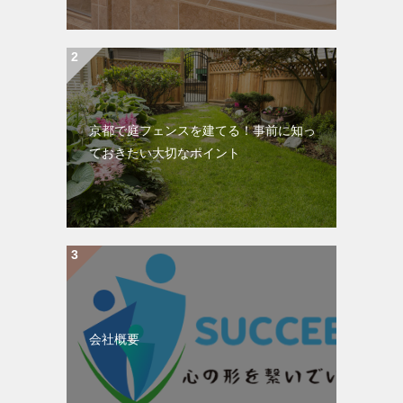
京都で庭フェンスを建てる！事前に知っ
ておきたい大切なポイント
会社概要