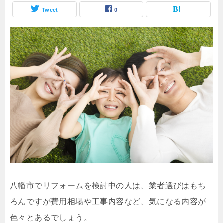
Tweet
0
八幡市でリフォームを検討中の人は、業者選びはもち
ろんですが費用相場や工事内容など、気になる内容が
色々とあるでしょう。