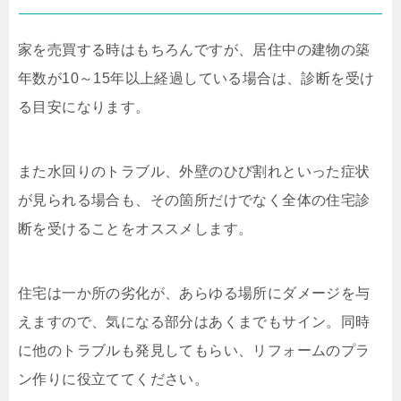
家を売買する時はもちろんですが、居住中の建物の築
年数が
10
～
15
年以上経過している場合は、診断を受け
る目安になります。
また水回りのトラブル、外壁のひび割れといった症状
が見られる場合も、その箇所だけでなく全体の住宅診
断を受けることをオススメします。
住宅は一か所の劣化が、あらゆる場所にダメージを与
えますので、気になる部分はあくまでもサイン。同時
に他のトラブルも発見してもらい、リフォームのプラ
ン作りに役立ててください。