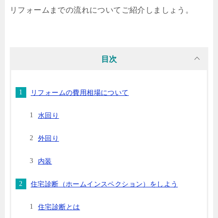
リフォームまでの流れについてご紹介しましょう。
目次
リフォームの費用相場について
水回り
外回り
内装
住宅診断（ホームインスペクション）をしよう
住宅診断とは