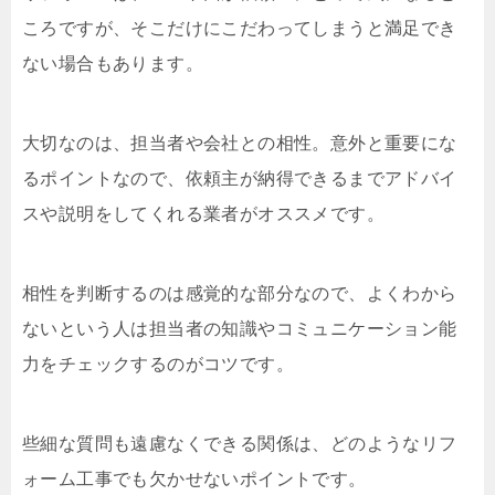
ころですが、そこだけにこだわってしまうと満足でき
ない場合もあります。
大切なのは、担当者や会社との相性。意外と重要にな
るポイントなので、依頼主が納得できるまでアドバイ
スや説明をしてくれる業者がオススメです。
相性を判断するのは感覚的な部分なので、よくわから
ないという人は担当者の知識やコミュニケーション能
力をチェックするのがコツです。
些細な質問も遠慮なくできる関係は、どのようなリフ
ォーム工事でも欠かせないポイントです。