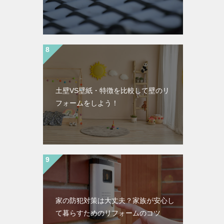
土壁VS壁紙・特徴を比較して壁のリ
フォームをしよう！
家の防犯対策は大丈夫？家族が安心し
て暮らすためのリフォームのコツ