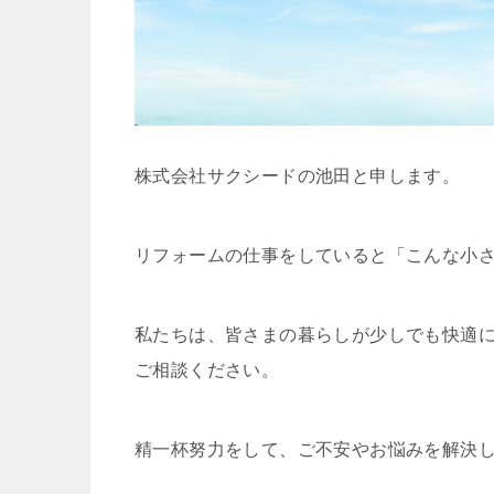
株式会社サクシードの池田と申します。
リフォームの仕事をしていると「こんな小
私たちは、皆さまの暮らしが少しでも快適
ご相談ください。
精一杯努力をして、ご不安やお悩みを解決