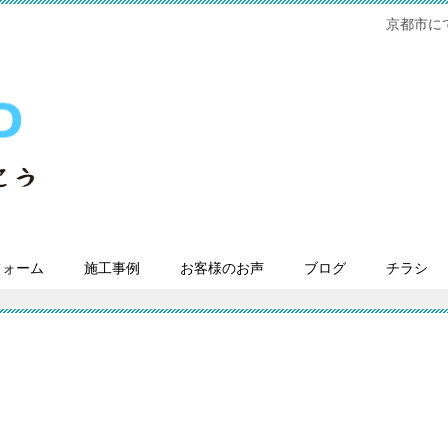
京都市に
フォーム
施工事例
お客様のお声
ブログ
チラシ