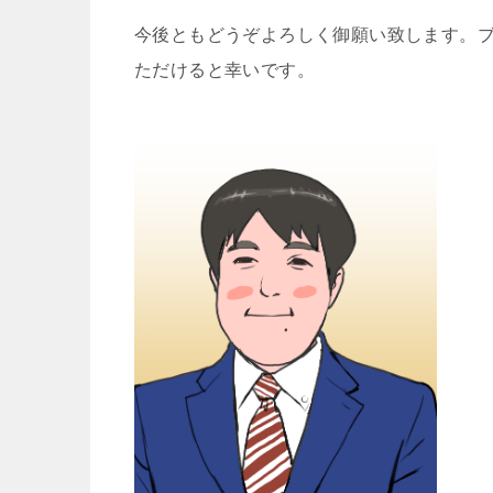
今後ともどうぞよろしく御願い致します。
ただけると幸いです。