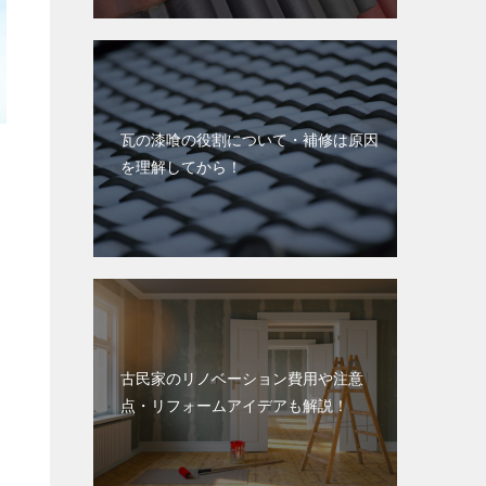
瓦の漆喰の役割について・補修は原因
を理解してから！
古民家のリノベーション費用や注意
点・リフォームアイデアも解説！