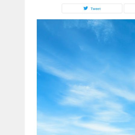
Tweet