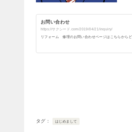
お問い合わせ
https://サクシード.com/2019/04/21/inquiry/
リフォーム 修理のお問い合わせページはこちらからど
タグ
はじめまして