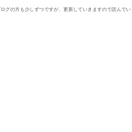
ブログの方も少しずつですが、更新していきますので読んでい