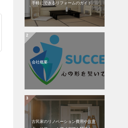
手軽にできるリフォームのガイド
会社概要
古民家のリノベーション費用や注意