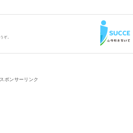
うぞ。
スポンサーリンク