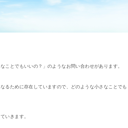
さなことでもいいの？」のようなお問い合わせがあります。
になるために存在していますので、どのような小さなことでも
していきます。