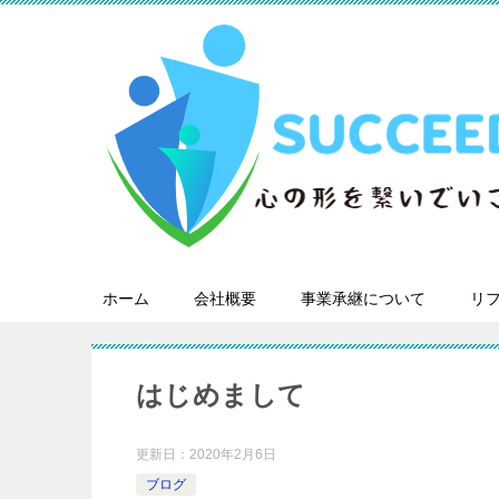
ホーム
会社概要
事業承継について
リ
はじめまして
更新日：
2020年2月6日
ブログ