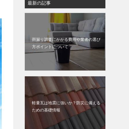
最新の記事
雨漏り調査にかかる費用や業者の選び
方ポイントについて
軽量瓦は地震に強いか？防災に備える
ための基礎情報