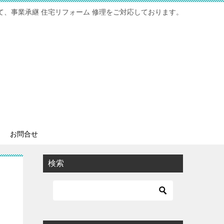
て、事業承継 住宅リフォーム 修理をご対応しております。
お問合せ
検索