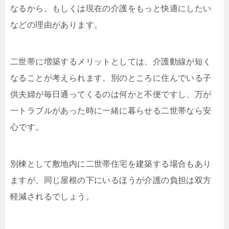
なるから。もしくは現在の介護をもっと快適にしたい
などの理由があります。
二世帯に増築するメリットとしては、介護動線が短く
なることが考えられます。別のところに住んでいる子
供夫婦が毎日通ってくるのは何かと不便ですし、万が
一トラブルがあった時に一緒に暮らせる二世帯なら安
心です。
別棟として敷地内に二世帯住宅を建築する場合もあり
ますが、同じ屋根の下にいるほうが介護の負担は双方
軽減されるでしょう。