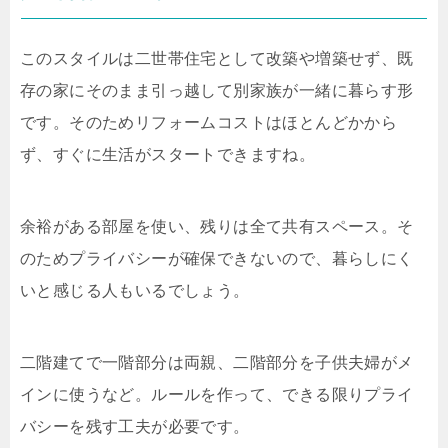
このスタイルは二世帯住宅として改築や増築せず、既
存の家にそのまま引っ越して別家族が一緒に暮らす形
です。そのためリフォームコストはほとんどかから
ず、すぐに生活がスタートできますね。
余裕がある部屋を使い、残りは全て共有スペース。そ
のためプライバシーが確保できないので、暮らしにく
いと感じる人もいるでしょう。
二階建てで一階部分は両親、二階部分を子供夫婦がメ
インに使うなど。ルールを作って、できる限りプライ
バシーを残す工夫が必要です。