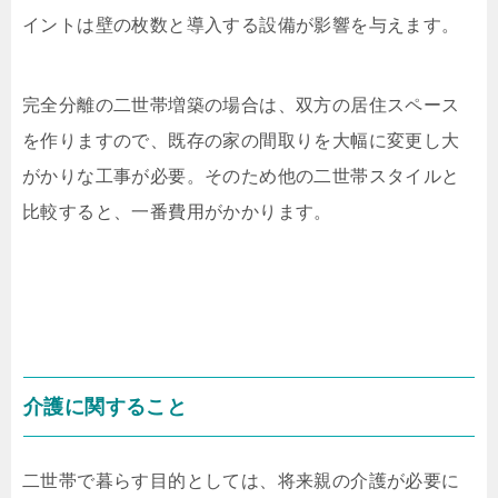
イントは壁の枚数と導入する設備が影響を与えます。
完全分離の二世帯増築の場合は、双方の居住スペース
を作りますので、既存の家の間取りを大幅に変更し大
がかりな工事が必要。そのため他の二世帯スタイルと
比較すると、一番費用がかかります。
介護に関すること
二世帯で暮らす目的としては、将来親の介護が必要に