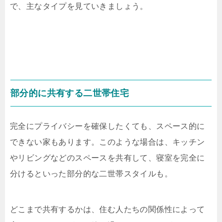
で、主なタイプを見ていきましょう。
部分的に共有する二世帯住宅
完全にプライバシーを確保したくても、スペース的に
できない家もあります。このような場合は、キッチン
やリビングなどのスペースを共有して、寝室を完全に
分けるといった部分的な二世帯スタイルも。
どこまで共有するかは、住む人たちの関係性によって