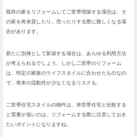
既存の家をリフォームして二世帯増築する場合は、そ
の家を将来貸したり、売ったりする際に難しくなる場
合があります。
新たに別棟として新築する場合は、あらゆる利用方法
が考えられるでしょう。しかし二世帯のリフォーム
は、特定の家族のライフスタイルに合わせたものなの
で、将来の流動性が少なくなるリスクも。
二世帯住宅スタイルの物件は、単世帯住宅と比較する
と需要が低いのは、リフォームする際に注意しておき
たいポイントになりますね。