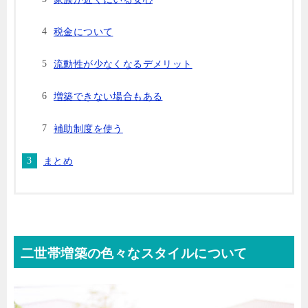
税金について
流動性が少なくなるデメリット
増築できない場合もある
補助制度を使う
まとめ
二世帯増築の色々なスタイルについて