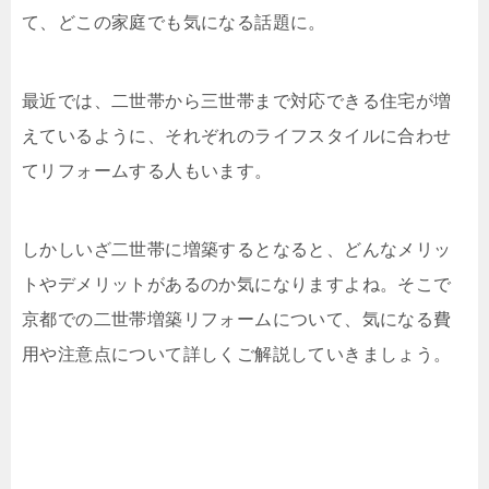
て、どこの家庭でも気になる話題に。
最近では、二世帯から三世帯まで対応できる住宅が増
えているように、それぞれのライフスタイルに合わせ
てリフォームする人もいます。
しかしいざ二世帯に増築するとなると、どんなメリッ
トやデメリットがあるのか気になりますよね。そこで
京都での二世帯増築リフォームについて、気になる費
用や注意点について詳しくご解説していきましょう。