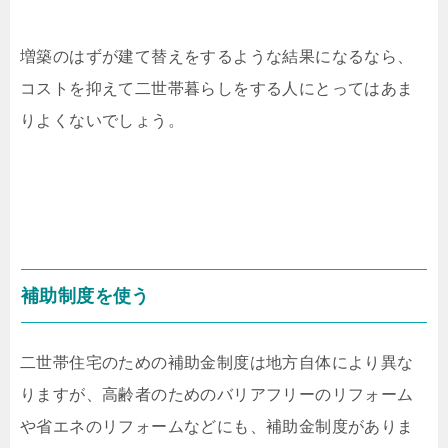
増築のはずが建て替えをするような結果になるなら、
コストを抑えて二世帯暮らしをする人にとってはあま
りよくないでしょう。
補助制度を使う
二世帯住宅のための補助金制度は地方自体により異な
りますが、高齢者のためのバリアフリーのリフォーム
や省エネのリフォームなどにも、補助金制度がありま