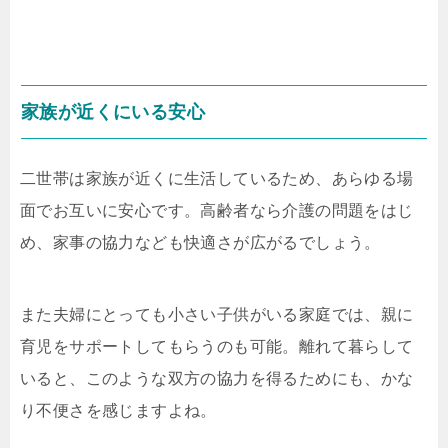
家族が近くにいる安心
二世帯は家族が近くに生活しているため、あらゆる場
面でお互いに安心です。高齢者なら介護の問題をはじ
め、家事の協力なども快適さが広がるでしょう。
また夫婦にとっても小さい子供がいる家庭では、親に
育児をサポートしてもらうのも可能。離れて暮らして
いると、このような双方の協力を得るためにも、かな
り不便さを感じますよね。