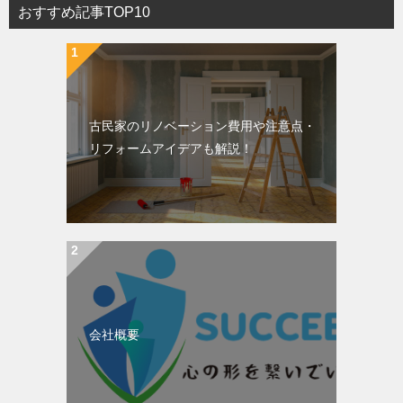
おすすめ記事TOP10
古民家のリノベーション費用や注意点・
リフォームアイデアも解説！
会社概要