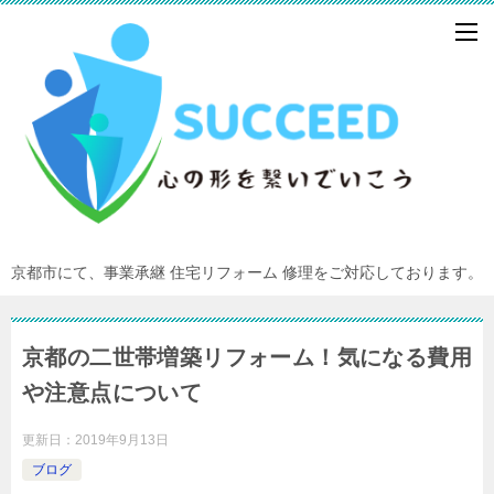
京都市にて、事業承継 住宅リフォーム 修理をご対応しております。
京都の二世帯増築リフォーム！気になる費用
や注意点について
更新日：
2019年9月13日
ブログ