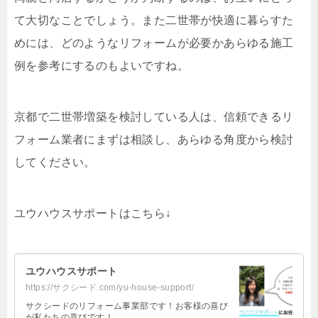
て大切なことでしょう。また二世帯が快適に暮らすた
めには、どのようなリフォームが必要かあらゆる施工
例を参考にするのもよいですね。
京都で二世帯増築を検討している人は、信頼できるリ
フォーム業者にまずは相談し、あらゆる角度から検討
してください。
ユウハウスサポートはこちら↓
ユウハウスサポート
https://サクシード.com/yu-house-support/
サクシードのリフォーム事業部です！お客様の喜び
が私たちの喜びです！