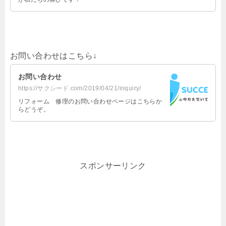
お問い合わせはこちら↓
お問い合わせ
https://サクシード.com/2019/04/21/inquiry/
リフォーム 修理のお問い合わせページはこちらか
らどうぞ。
スポンサーリンク