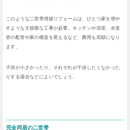
このような二世帯増築リフォームは、ひとつ家を増や
すような大規模な工事が必要。キッチンや浴室、水道
管の配管や家の構造を変えるなど、費用も高額になり
ます。
子供が小さかったり、それぞれが干渉したくなかった
りする場合などによいでしょう。
完全同居の二世帯