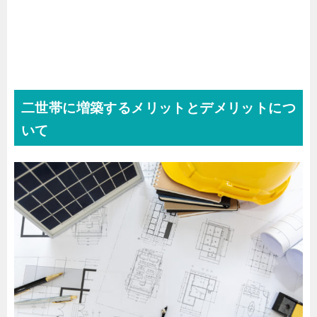
二世帯に増築するメリットとデメリットにつ
いて