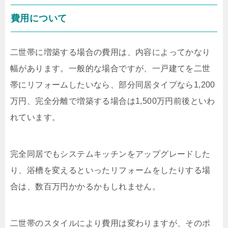
費用について
二世帯に増築する場合の費用は、内容によってかなり
幅があります。一般的な場合ですが、一戸建てを二世
帯にリフォームしたいなら、部分同居タイプなら
1,200
万円、完全分離で増築する場合は
1,500
万円前後といわ
れています。
完全同居でもシステムキッチンをアップグレードした
り、浴槽を変えるといったリフォームをしたりする場
合は、数百万円かかるかもしれません。
二世帯のスタイルにより費用は変わりますが、そのポ