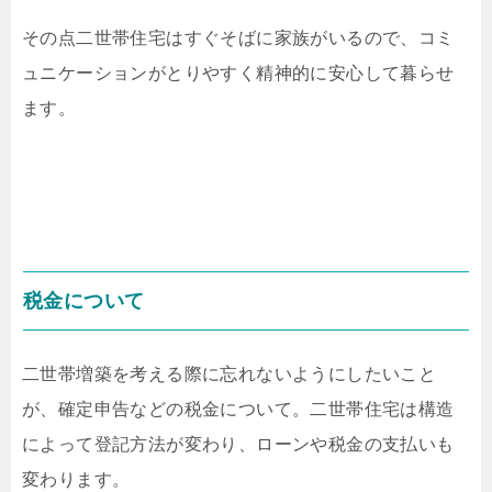
その点二世帯住宅はすぐそばに家族がいるので、コミ
ュニケーションがとりやすく精神的に安心して暮らせ
ます。
税金について
二世帯増築を考える際に忘れないようにしたいこと
が、確定申告などの税金について。二世帯住宅は構造
によって登記方法が変わり、ローンや税金の支払いも
変わります。