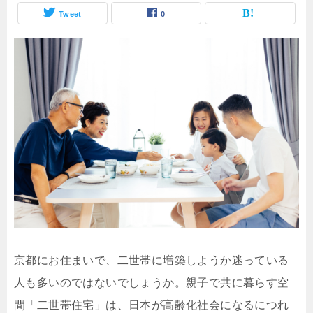
Tweet
0
京都にお住まいで、二世帯に増築しようか迷っている
人も多いのではないでしょうか。親子で共に暮らす空
間「二世帯住宅」は、日本が高齢化社会になるにつれ