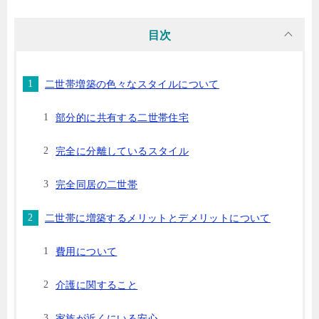
目次
二世帯増築の色々なスタイルについて
部分的に共有する二世帯住宅
完全に分離しているスタイル
完全同居の二世帯
二世帯に増築するメリットとデメリットについて
費用について
介護に関すること
家族が近くにいる安心