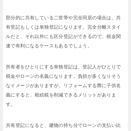
部分的に共有している二世帯や完全同居の場合は、共
有登記もしくは単独登記になります。完全分離スタイ
ルだと、それ以外にも区分登記ができるので、税金関
連で有利になるケースもあるでしょう。
所有者をひとりにする単独登記は、登記人がひとりで
税金やローンの名義になります。負担が多くなりそう
なイメージがありますが、リフォームする際に子供名
義にすると、相続税を削減できるメリットがありま
す。
共有登記になると、建物の持ち分でローンの支払い比