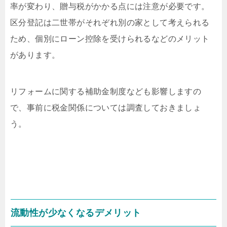
率が変わり、贈与税がかかる点には注意が必要です。
区分登記は二世帯がそれぞれ別の家として考えられる
ため、個別にローン控除を受けられるなどのメリット
があります。
リフォームに関する補助金制度なども影響しますの
で、事前に税金関係については調査しておきましょ
う。
流動性が少なくなるデメリット