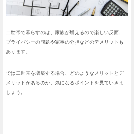
二世帯で暮らすのは、家族が増えるので楽しい反面、
プライバシーの問題や家事の分担などのデメリットも
あります。
では二世帯を増築する場合、どのようなメリットとデ
メリットがあるのか、気になるポイントを見ていきま
しょう。