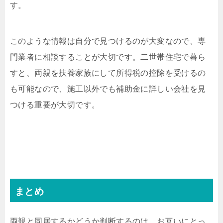
す。
このような情報は自分で見つけるのが大変なので、専
門業者に相談することが大切です。二世帯住宅で暮ら
すと、両親を扶養家族にして所得税の控除を受けるの
も可能なので、施工以外でも補助金に詳しい会社を見
つける重要が大切です。
まとめ
両親と同居するかどうか判断するのは、お互いにとっ