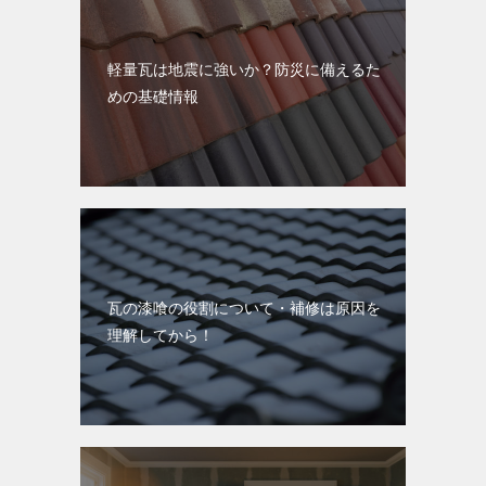
軽量瓦は地震に強いか？防災に備えるた
めの基礎情報
瓦の漆喰の役割について・補修は原因を
理解してから！