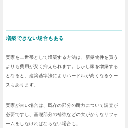
増築できない場合もある
実家を二世帯として増築する方法は、新築物件を買う
よりも費用が安く抑えられます。しかし家を増築する
となると、建築基準法によりハードルが高くなるケー
スもあります。
実家が古い場合は、既存の部分の耐力について調査が
必要ですし、基礎部分の補強などの大がかりなリフォ
ームをしなければならない場合も。