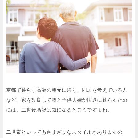
京都で暮らす高齢の親元に帰り、同居を考えている人
など。家を改良して親と子供夫婦が快適に暮らすため
には、二世帯増築は気になるところですよね。
二世帯といってもさまざまなスタイルがありますの