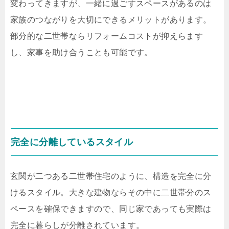
変わってきますが、一緒に過ごすスペースがあるのは
家族のつながりを大切にできるメリットがあります。
部分的な二世帯ならリフォームコストが抑えらます
し、家事を助け合うことも可能です。
完全に分離しているスタイル
玄関が二つある二世帯住宅のように、構造を完全に分
けるスタイル。大きな建物ならその中に二世帯分のス
ペースを確保できますので、同じ家であっても実際は
完全に暮らしが分離されています。