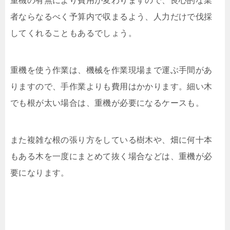
重機の有無により費用が変わりますので、良心的な業
者ならなるべく予算内で収まるよう、人力だけで伐採
してくれることもあるでしょう。
重機を使う作業は、機械を作業現場まで運ぶ手間があ
りますので、手作業よりも費用はかかります。細い木
でも根が太い場合は、重機が必要になるケースも。
また複雑な根の張り方をしている樹木や、畑に何十本
もある木を一度にまとめて抜く場合などは、重機が必
要になります。