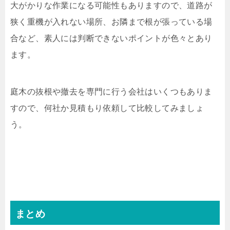
大がかりな作業になる可能性もありますので、道路が
狭く重機が入れない場所、お隣まで根が張っている場
合など、素人には判断できないポイントが色々とあり
ます。
庭木の抜根や撤去を専門に行う会社はいくつもありま
すので、何社か見積もり依頼して比較してみましょ
う。
まとめ