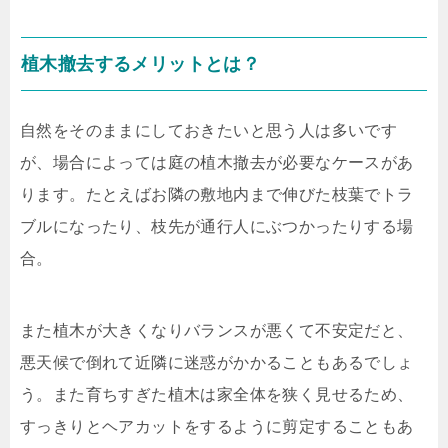
植木撤去するメリットとは？
自然をそのままにしておきたいと思う人は多いです
が、場合によっては庭の植木撤去が必要なケースがあ
ります。たとえばお隣の敷地内まで伸びた枝葉でトラ
ブルになったり、枝先が通行人にぶつかったりする場
合。
また植木が大きくなりバランスが悪くて不安定だと、
悪天候で倒れて近隣に迷惑がかかることもあるでしょ
う。また育ちすぎた植木は家全体を狭く見せるため、
すっきりとヘアカットをするように剪定することもあ