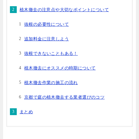
植木撤去の注意点や大切なポイントについて
抜根の必要性について
追加料金に注意しよう
抜根できないこともある！
植木撤去にオススメの時期について
植木撤去作業の施工の流れ
京都で庭の植木撤去する業者選びのコツ
まとめ