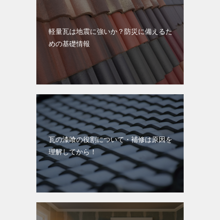
軽量瓦は地震に強いか？防災に備えるた
めの基礎情報
瓦の漆喰の役割について・補修は原因を
理解してから！