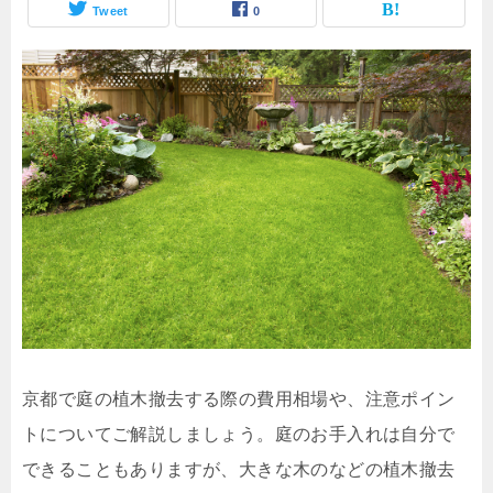
Tweet
0
京都で庭の植木撤去する際の費用相場や、注意ポイン
トについてご解説しましょう。庭のお手入れは自分で
できることもありますが、大きな木のなどの植木撤去