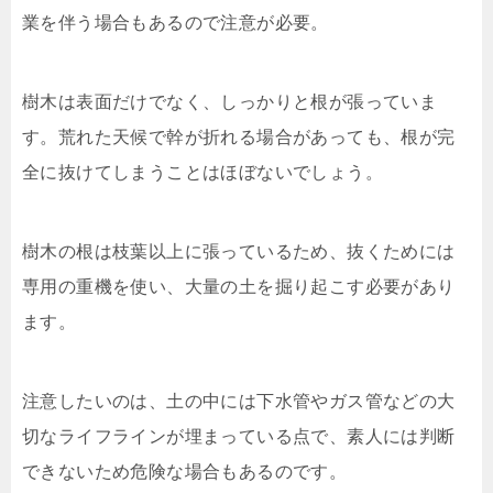
業を伴う場合もあるので注意が必要。
樹木は表面だけでなく、しっかりと根が張っていま
す。荒れた天候で幹が折れる場合があっても、根が完
全に抜けてしまうことはほぼないでしょう。
樹木の根は枝葉以上に張っているため、抜くためには
専用の重機を使い、大量の土を掘り起こす必要があり
ます。
注意したいのは、土の中には下水管やガス管などの大
切なライフラインが埋まっている点で、素人には判断
できないため危険な場合もあるのです。