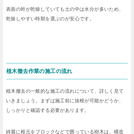
表面の幹が乾燥していても土の中は水分が多いため、
乾燥しやすい時期を選ぶのが安心です。
植木撤去作業の施工の流れ
植木撤去の一般的な施工の流れについて、詳しく見て
いきましょう。まずは施工前に抜根が可能かどうか、
しっかりと確認する必要があります。
綺麗に根元をブロックなどで囲っている樹木は、構造