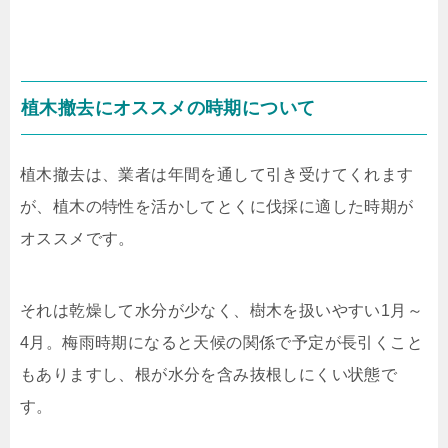
植木撤去にオススメの時期について
植木撤去は、業者は年間を通して引き受けてくれます
が、植木の特性を活かしてとくに伐採に適した時期が
オススメです。
それは乾燥して水分が少なく、樹木を扱いやすい
1
月～
4
月。梅雨時期になると天候の関係で予定が長引くこと
もありますし、根が水分を含み抜根しにくい状態で
す。