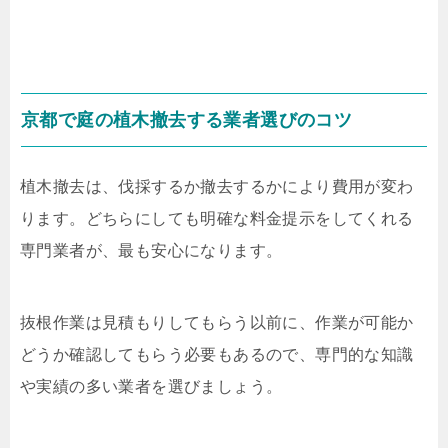
京都で庭の植木撤去する業者選びのコツ
植木撤去は、伐採するか撤去するかにより費用が変わ
ります。どちらにしても明確な料金提示をしてくれる
専門業者が、最も安心になります。
抜根作業は見積もりしてもらう以前に、作業が可能か
どうか確認してもらう必要もあるので、専門的な知識
や実績の多い業者を選びましょう。