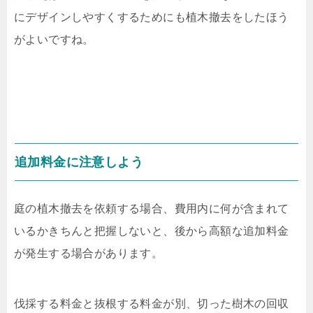
にデザインしやすくするためにも植木撤去をしたほう
がよいですね。
追加料金に注意しよう
庭の植木撤去を依頼する場合、費用内に何が含まれて
いるかきちんと把握しないと、後から高額な追加料金
が発生する場合があります。
伐採する料金と抜根する料金が別、切った樹木の回収