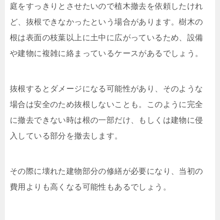
庭をすっきりとさせたいので植木撤去を依頼したけれ
ど、抜根できなかったという場合があります。樹木の
根は表面の枝葉以上に土中に広がっているため、設備
や建物に複雑に絡まっているケースがあるでしょう。
抜根するとダメージになる可能性があり、そのような
場合は安全のため抜根しないことも。このように完全
に撤去できない時は根の一部だけ、もしくは建物に侵
入している部分を撤去します。
その際に壊れた建物部分の修繕が必要になり、当初の
費用よりも高くなる可能性もあるでしょう。