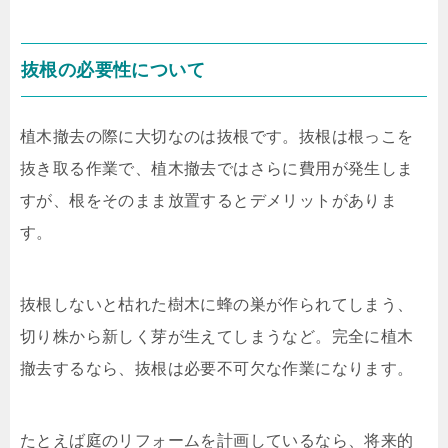
抜根の必要性について
植木撤去の際に大切なのは抜根です。抜根は根っこを
抜き取る作業で、植木撤去ではさらに費用が発生しま
すが、根をそのまま放置するとデメリットがありま
す。
抜根しないと枯れた樹木に蜂の巣が作られてしまう、
切り株から新しく芽が生えてしまうなど。完全に植木
撤去するなら、抜根は必要不可欠な作業になります。
たとえば庭のリフォームを計画しているなら、将来的