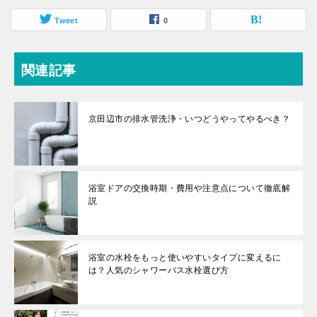
Tweet
0
関連記事
京田辺市の排水管洗浄・いつどうやってやるべき？
浴室ドアの交換時期・費用や注意点について徹底解
説
浴室の水栓をもっと使いやすいタイプに変えるに
は？人気のシャワーバス水栓選び方