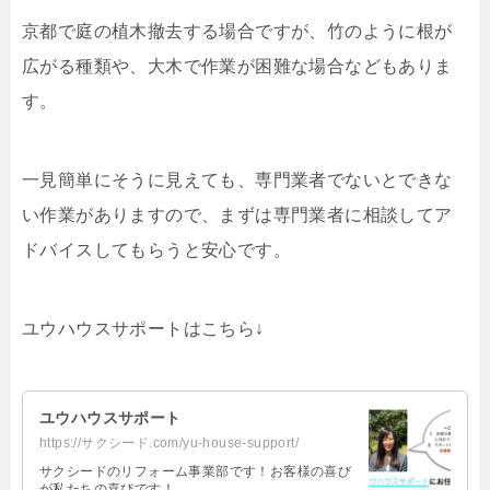
京都で庭の植木撤去する場合ですが、竹のように根が
広がる種類や、大木で作業が困難な場合などもありま
す。
一見簡単にそうに見えても、専門業者でないとできな
い作業がありますので、まずは専門業者に相談してア
ドバイスしてもらうと安心です。
ユウハウスサポートはこちら↓
ユウハウスサポート
https://サクシード.com/yu-house-support/
サクシードのリフォーム事業部です！お客様の喜び
が私たちの喜びです！