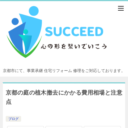
京都市にて、事業承継 住宅リフォーム 修理をご対応しております。
京都の庭の植木撤去にかかる費用相場と注意
点
ブログ