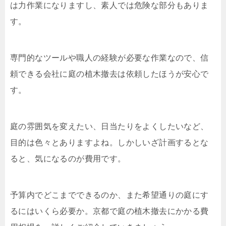
は力作業になりますし、素人では危険な部分もありま
す。
専門的なツールや職人の経験が必要な作業なので、信
頼できる会社に庭の植木撤去は依頼したほうが安心で
す。
庭の雰囲気を変えたい、日当たりをよくしたいなど、
目的は色々とありますよね。しかしいざ計画するとな
ると、気になるのが費用です。
予算内でどこまでできるのか、また希望通りの庭にす
るにはいくら必要か。京都で庭の植木撤去にかかる費