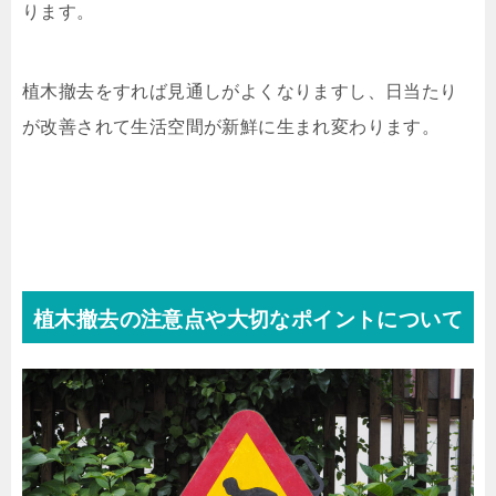
ります。
植木撤去をすれば見通しがよくなりますし、日当たり
が改善されて生活空間が新鮮に生まれ変わります。
植木撤去の注意点や大切なポイントについて