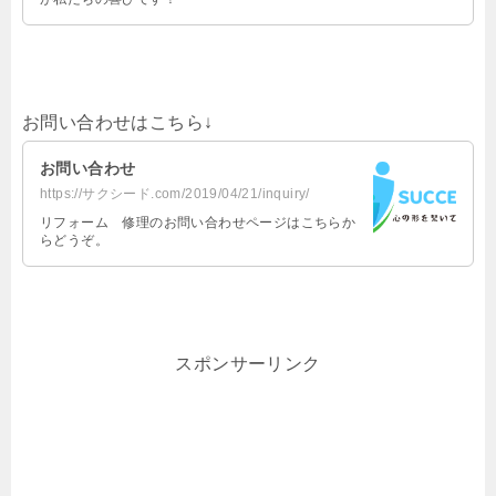
お問い合わせはこちら↓
お問い合わせ
https://サクシード.com/2019/04/21/inquiry/
リフォーム 修理のお問い合わせページはこちらか
らどうぞ。
スポンサーリンク