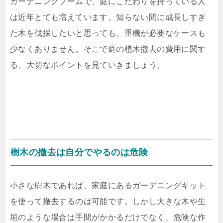
ガーデニングブームで、庭にこだわりを持っている人
は近年とても増えています。知らない間に成長しすぎ
た木を伐採したいと思っても、重機が必要なケースも
少なくありません。そこで庭の植木撤去の費用に関す
る、大切なポイントを見ていきましょう。
樹木の撤去は自分でやるのは危険
小さな樹木であれば、家庭にあるガーデニングキット
を使って撤去するのは可能です。しかし大きな木や生
垣のような場合は手間がかかるだけでなく、危険な作