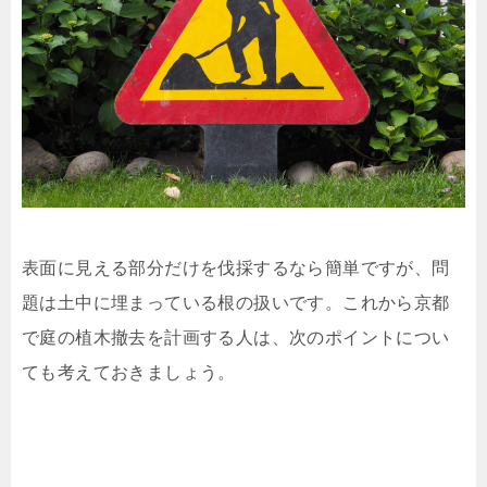
表面に見える部分だけを伐採するなら簡単ですが、問
題は土中に埋まっている根の扱いです。これから京都
で庭の植木撤去を計画する人は、次のポイントについ
ても考えておきましょう。