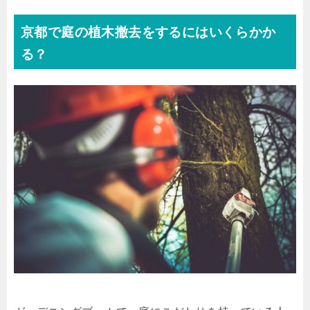
京都で庭の植木撤去をするにはいくらかか
る？