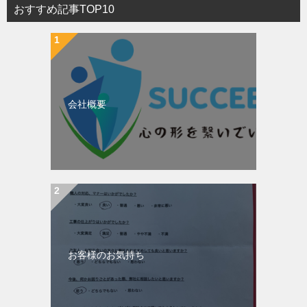
おすすめ記事TOP10
会社概要
お客様のお気持ち