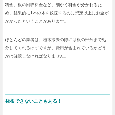
料金、根の回収料金など。細かく料金が分かれるた
め、結果的に
1
本の木を伐採するのに想定以上にお金が
かかったということがあります。
ほとんどの業者は、植木撤去の際には根の部分まで処
分してくれるはずですが、費用が含まれているかどう
かは確認しなければなりません。
抜根できないこともある！