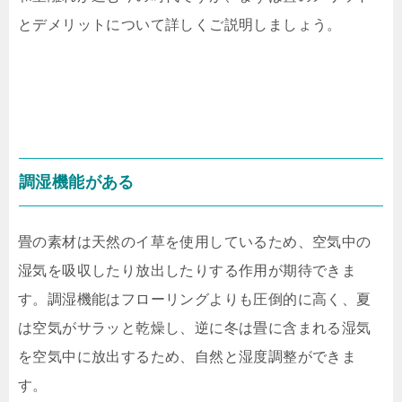
とデメリットについて詳しくご説明しましょう。
調湿機能がある
畳の素材は天然のイ草を使用しているため、空気中の
湿気を吸収したり放出したりする作用が期待できま
す。調湿機能はフローリングよりも圧倒的に高く、夏
は空気がサラッと乾燥し、逆に冬は畳に含まれる湿気
を空気中に放出するため、自然と湿度調整ができま
す。