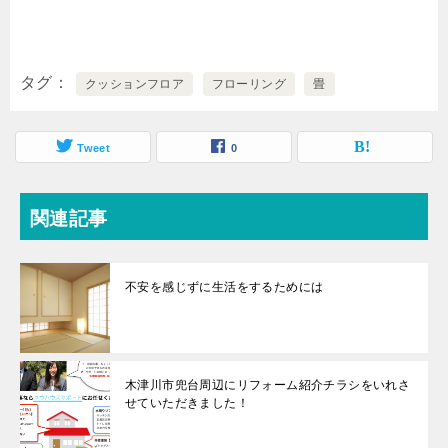
タグ
クッションフロア
フローリング
畳
Tweet
0
関連記事
不安を感じずに生活をするためには
木津川市兜台周辺にリフォーム紹介チラシをいれさ
せていただきました！