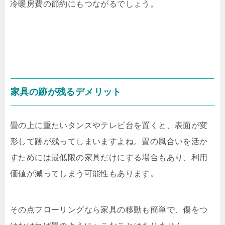
冷暖房費の節約にもつながるでしょう。
家具の跡が残るデメリット
畳の上に重たいタンスやテレビ台を置くと、表面が変
形して跡が残ってしまいますよね。畳の風合いを活か
すためには最低限の家具だけにする場合もあり、利用
価値が減ってしまう可能性もあります。
その点フローリングなら家具の移動も簡単で、傷をつ