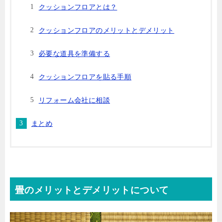
クッションフロアとは？
クッションフロアのメリットとデメリット
必要な道具を準備する
クッションフロアを貼る手順
リフォーム会社に相談
まとめ
畳のメリットとデメリットについて