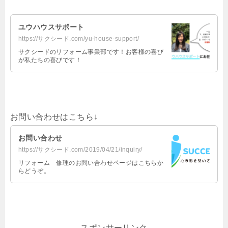
ユウハウスサポート
https://サクシード.com/yu-house-support/
サクシードのリフォーム事業部です！お客様の喜び
が私たちの喜びです！
お問い合わせはこちら↓
お問い合わせ
https://サクシード.com/2019/04/21/inquiry/
リフォーム 修理のお問い合わせページはこちらか
らどうぞ。
スポンサーリンク