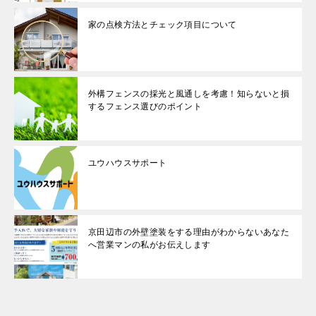
家の点検方法とチェック項目について
外構フェンスの採光と風通しを考慮！知らないと損
するフェンス選びのポイント
ユウハウスサポート
京田辺市の外壁塗装をする理由がわからないあなた
へ営業マンの私がお伝えします