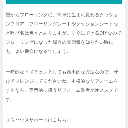
畳からフローリングに、簡単に生まれ変わるクッショ
ンフロア。フローリングシートやクッションシートな
ど呼び名は色々とありますが、すぐにできる
DIY
なので
フローリングになった場合の雰囲気を知りたい時に
も、よい機会になるでしょう。
一時的なイメチェンとしても効率的な方法なので、ぜ
ひチャレンジしてくださいね。本格的なリフォームを
するなら、専門的に扱うリフォーム業者がオススメで
す。
ユウハウスサポートはこちら↓