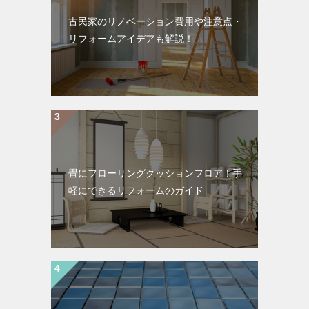
古民家のリノベーション費用や注意点・
リフォームアイデアも解説！
畳にフローリングクッションフロア！手
軽にできるリフォームのガイド