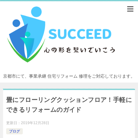
京都市にて、事業承継 住宅リフォーム 修理をご対応しております。
畳にフローリングクッションフロア！手軽に
できるリフォームのガイド
更新日：
2019年12月28日
ブログ