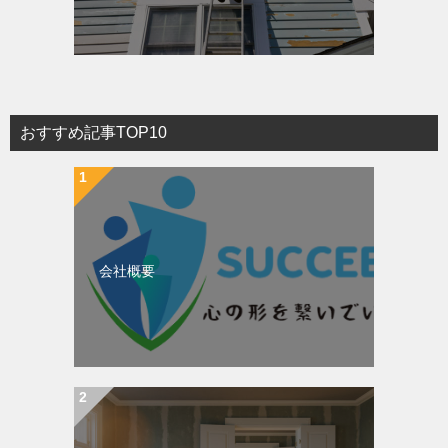
おすすめ記事TOP10
会社概要