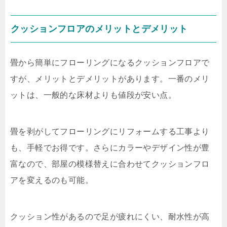
クッションフロアのメリットとデメリット
畳から簡単にフローリングになるクッションフロアで
すが、メリットとデメリットがあります。一番のメリ
ットは、一般的な床材よりも値段が安い点。
畳を剥がしてフローリングにリフォームする工事より
も、手軽でお得です。さらにカラーやデザイン性が豊
富なので、部屋の模様替えに合わせてクッションフロ
アを変えるのも可能。
クッション性があるので足が疲れにくい、耐水性が高