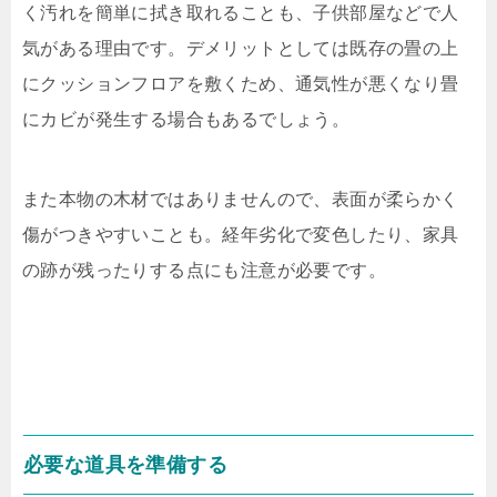
く汚れを簡単に拭き取れることも、子供部屋などで人
気がある理由です。デメリットとしては既存の畳の上
にクッションフロアを敷くため、通気性が悪くなり畳
にカビが発生する場合もあるでしょう。
また本物の木材ではありませんので、表面が柔らかく
傷がつきやすいことも。経年劣化で変色したり、家具
の跡が残ったりする点にも注意が必要です。
必要な道具を準備する