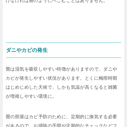
けなければ畳のようにへこむことはありません。
ダニやカビの発生
畳は湿気を吸収しやすい特徴がありますので、ダニや
カビが発生しやすい状況があります。とくに梅雨時期
はじめじめした天候で、しかも気温が高くなると雑菌
が増殖しやすい環境に。
畳の部屋はカビ予防のために、定期的に換気する必要
があるので、お掃除の手間や定期的なチェックなどフ