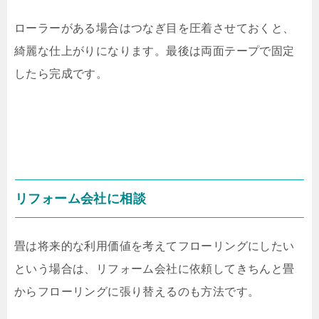
ローラーがある場合はつなぎ目を圧着させておくと、
綺麗な仕上がりになります。最後は両面テープで固定
したら完成です。
リフォーム会社に相談
畳は将来的な利用価値を考えてフローリングにしたい
という場合は、リフォーム会社に依頼してきちんと畳
からフローリングに張り替えるのも方法です。