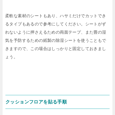
柔軟な素材のシートもあり、ハサミだけでカットでき
るタイプもあるので参考にしてください。シートがず
れないように押さえるための両面テープ、また畳の湿
気を予防するための紙製の除湿シートを使うこともで
きますので、この場合はしっかりと固定しておきまし
ょう。
クッションフロアを貼る手順