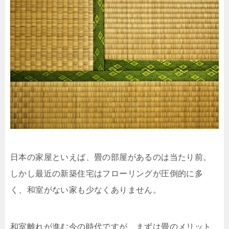
日本の家屋といえば、畳の部屋があるのは当たり前。
しかし最近の新築住宅はフローリングが圧倒的に多
く、和室がない家も少なくありません。
和室離れが進む今の時代ですが、まずは畳のメリット