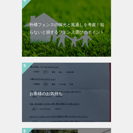
外構フェンスの採光と風通しを考慮！知
らないと損するフェンス選びのポイント
お客様のお気持ち