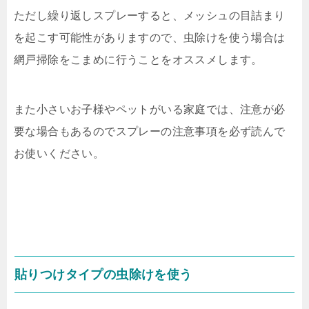
ただし繰り返しスプレーすると、メッシュの目詰まり
を起こす可能性がありますので、虫除けを使う場合は
網戸掃除をこまめに行うことをオススメします。
また小さいお子様やペットがいる家庭では、注意が必
要な場合もあるのでスプレーの注意事項を必ず読んで
お使いください。
貼りつけタイプの虫除けを使う