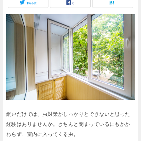
Tweet
0
網戸だけでは、虫対策がしっかりとできないと思った
経験はありませんか。きちんと閉まっているにもかか
わらず、室内に入ってくる虫。