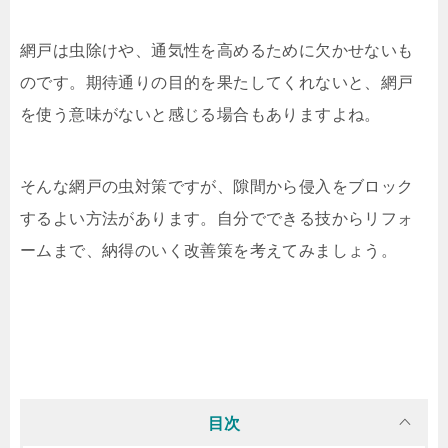
網戸は虫除けや、通気性を高めるために欠かせないも
のです。期待通りの目的を果たしてくれないと、網戸
を使う意味がないと感じる場合もありますよね。
そんな網戸の虫対策ですが、隙間から侵入をブロック
するよい方法があります。自分でできる技からリフォ
ームまで、納得のいく改善策を考えてみましょう。
目次