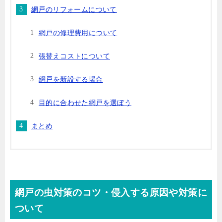
網戸のリフォームについて
網戸の修理費用について
張替えコストについて
網戸を新設する場合
目的に合わせた網戸を選ぼう
まとめ
網戸の虫対策のコツ・侵入する原因や対策に
ついて