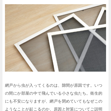
網戸から虫が入ってくるのは、隙間が原因です。いつ
の間にか部屋の中で飛んでいる小さな虫たち。衛生的
にも不安になりますが、網戸を閉めていてもなぜこの
ようなことが起こるのか、原因と対策についてご説明