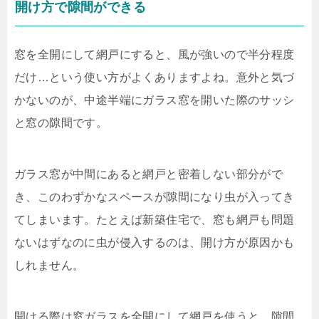
開け方で隙間ができる
窓を全開にして網戸にすると、風が強いので半分程度
だけ…という使い方がよくありますよね。意外と気づ
かないのが、中途半端にガラス窓を開いた際のサッシ
と窓の隙間です。
ガラス窓が中間にあると網戸と密着しない部分がで
き、このわずかなスペースが隙間になり虫が入ってき
てしまいます。たとえば新築住宅で、窓も網戸も問題
ないはずなのに虫が侵入するのは、開け方が原因かも
しれません。
開ける際は窓ガラスを全開にして網戸を使うと、隙間