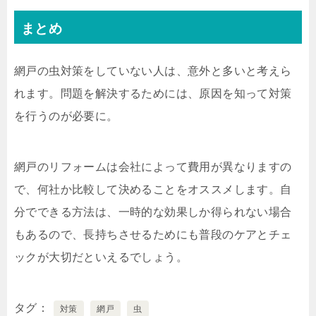
まとめ
網戸の虫対策をしていない人は、意外と多いと考えら
れます。問題を解決するためには、原因を知って対策
を行うのが必要に。
網戸のリフォームは会社によって費用が異なりますの
で、何社か比較して決めることをオススメします。自
分でできる方法は、一時的な効果しか得られない場合
もあるので、長持ちさせるためにも普段のケアとチェ
ックが大切だといえるでしょう。
タグ
対策
網戸
虫