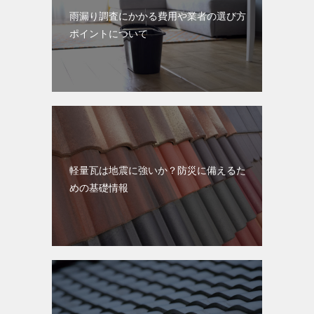
雨漏り調査にかかる費用や業者の選び方
ポイントについて
軽量瓦は地震に強いか？防災に備えるた
めの基礎情報