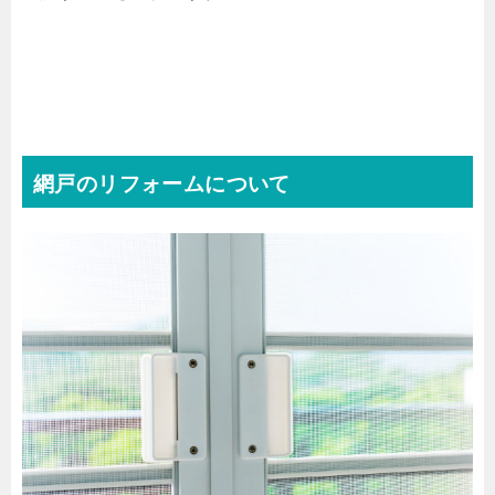
網戸のリフォームについて