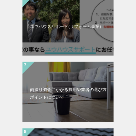
ユウハウスサポート(リフォーム事業)
雨漏り調査にかかる費用や業者の選び方
ポイントについて