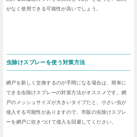
がなく使用できる可能性が高いでしょう。
虫除けスプレーを使う対策方法
網戸を新しく交換するのが手間になる場合は、簡単に
できる虫除けスプレーの対策方法がオススメです。網
戸のメッシュサイズが大きいタイプだと、小さい虫が
侵入する可能性がありますので、市販の虫除けスプレ
ーを網戸に吹きつけて侵入を回避してください。