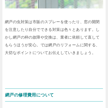
網戸の虫対策は市販のスプレーを使ったり、窓の開閉
を注意したり自分でできる対策は色々とあります。し
かし網戸の枠の故障や交換は、業者に依頼して直して
もらうほうが安心。では網戸のリフォームに関する、
大切なポイントについてお伝えしていきましょう。
網戸の修理費用について