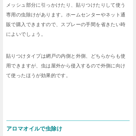
メッシュ部分に引っかけたり、貼りつけたりして使う
専用の虫除けがあります。ホームセンターやネット通
販で購入できますので、スプレーの手間を省きたい時
によいでしょう。
貼りつけタイプは網戸の内側と外側、どちらからも使
用できますが、虫は屋外から侵入するので外側に向け
て使ったほうが効果的です。
アロマオイルで虫除け