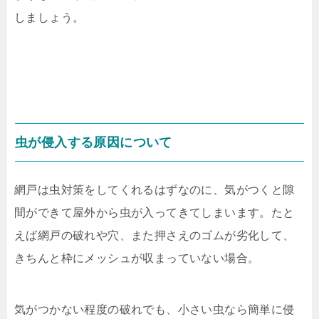
しましょう。
虫が侵入する原因について
網戸は虫対策をしてくれるはずなのに、気がつくと隙
間ができて屋外から虫が入ってきてしまいます。たと
えば網戸の破れや穴、また押さえのゴムが劣化して、
きちんと枠にメッシュが収まっていない場合。
気がつかない程度の破れでも、小さい虫なら簡単に侵