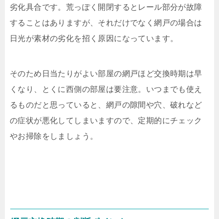
劣化具合です。荒っぽく開閉するとレール部分が故障
することはありますが、それだけでなく網戸の場合は
日光が素材の劣化を招く原因になっています。
そのため日当たりがよい部屋の網戸ほど交換時期は早
くなり、とくに西側の部屋は要注意。いつまでも使え
るものだと思っていると、網戸の隙間や穴、破れなど
の症状が悪化してしまいますので、定期的にチェック
やお掃除をしましょう。