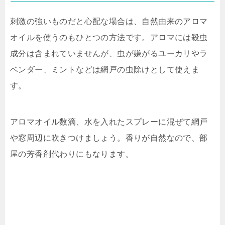
刺激の強いものだと心配な場合は、自然由来のアロマ
オイルを使うのもひとつの方法です。アロマには殺虫
成分は含まれていませんが、虫が嫌がるユーカリやラ
ベンダー、ミントなどは網戸の虫除けとして使えま
す。
アロマオイル数滴、水を入れたスプレーに混ぜて網戸
や窓周辺に吹きつけましょう。香りが自然なので、部
屋の芳香剤代わりにもなります。