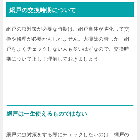
網戸の交換時期について
網戸の虫対策が必要な時期は、網戸自体が劣化して交
換や修理が必要かもしれません。大掃除の時しか、網
戸をよくチェックしない人も多いはずなので、交換時
期について正しく理解しておきましょう。
網戸は一生使えるものではない
網戸の虫対策をする際にチェックしたいのは、網戸の