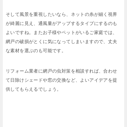
そして風景を重視したいなら、ネットの糸が細く視界
が綺麗に見え、通風量がアップするタイプにするのも
よいですね。またお子様やペットがいるご家庭では、
網戸の破損がとくに気になってしまいますので、丈夫
な素材を選ぶのも可能です。
リフォーム業者に網戸の虫対策を相談すれば、合わせ
て日除けシェードや窓の交換など、よいアイデアを提
供してもらえるでしょう。