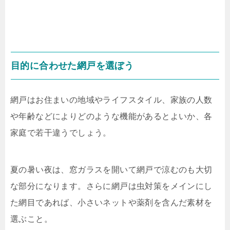
目的に合わせた網戸を選ぼう
網戸はお住まいの地域やライフスタイル、家族の人数
や年齢などによりどのような機能があるとよいか、各
家庭で若干違うでしょう。
夏の暑い夜は、窓ガラスを開いて網戸で涼むのも大切
な部分になります。さらに網戸は虫対策をメインにし
た網目であれば、小さいネットや薬剤を含んだ素材を
選ぶこと。