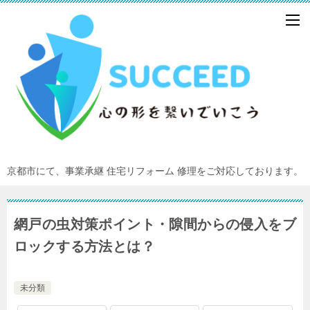
京都市にて、事業承継 住宅リフォーム 修理をご対応しております。
網戸の虫対策ポイント・隙間からの侵入をブ
ロックする方法とは？
未分類