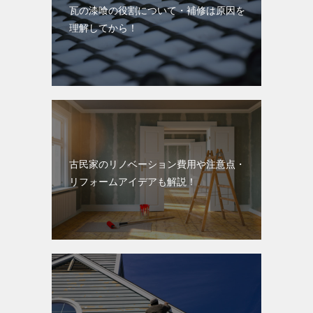
瓦の漆喰の役割について・補修は原因を
理解してから！
古民家のリノベーション費用や注意点・
リフォームアイデアも解説！