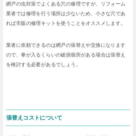
網戸の虫対策でよくある穴の修理ですが、リフォーム
業者では修理を行う場所は少ないため、小さな穴であ
れば市販の修理キットを使うことをオススメします。
業者に依頼できるのは網戸の張替えや交換になります
ので、拳が入るくらいの破損個所がある場合は張替え
を検討する必要があるでしょう。
張替えコストについて