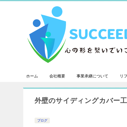
ホーム
会社概要
事業承継について
リ
外壁のサイディングカバー
ブログ