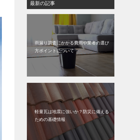
最新の記事
雨漏り調査にかかる費用や業者の選び
方ポイントについて
軽量瓦は地震に強いか？防災に備える
ための基礎情報