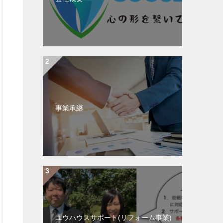
事業承継
ユウハウスサポート(リフォーム事業)