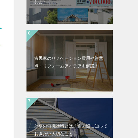
します
古民家のリノベーション費用や注意
点・リフォームアイデアも解説！
外壁の無機塗料とは？選ぶ際に知って
おきたい大切なこと