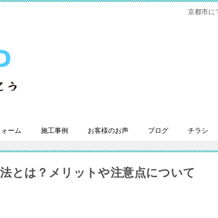
京都市に
フォーム
施工事例
お客様のお声
ブログ
チラシ
工法とは？メリットや注意点について