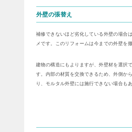
外壁の張替え
補修できないほど劣化している外壁の場合
メです。このリフォームは今までの外壁を
建物の構造にもよりますが、外壁材を選択
す。内部の材質を交換できるため、外側か
り、モルタル外壁には施行できない場合も