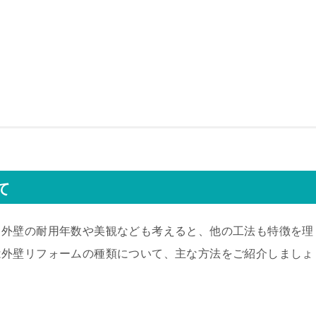
て
、外壁の耐用年数や美観なども考えると、他の工法も特徴を理
は外壁リフォームの種類について、主な方法をご紹介しましょ