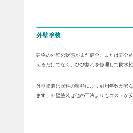
外壁塗装
建物の外壁の状態がまだ健全、または部分
えるだけでなく、ひび割れを修理して防水
外壁塗装は塗料の種類により耐用年数が異
ます。外壁塗装は他の工法よりもコストが