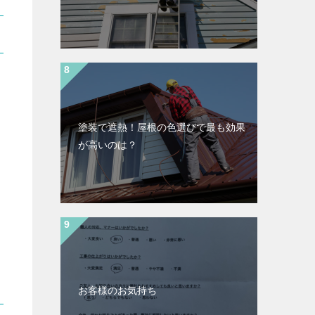
塗装で遮熱！屋根の色選びで最も効果
が高いのは？
お客様のお気持ち