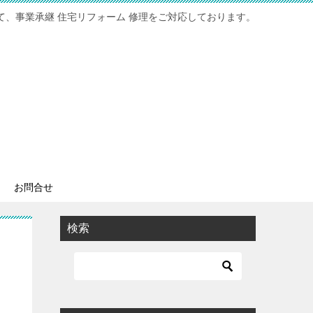
て、事業承継 住宅リフォーム 修理をご対応しております。
お問合せ
検索