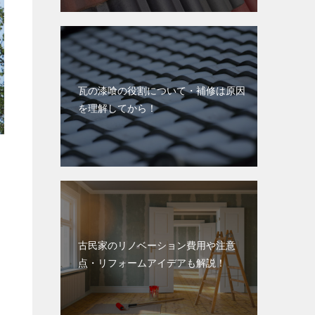
瓦の漆喰の役割について・補修は原因
を理解してから！
古民家のリノベーション費用や注意
点・リフォームアイデアも解説！