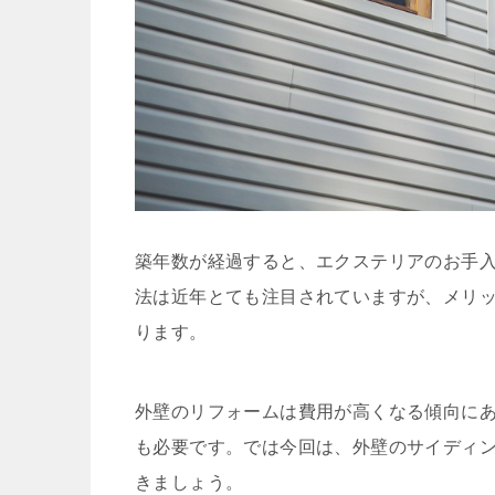
築年数が経過すると、エクステリアのお手
法は近年とても注目されていますが、メリ
ります。
外壁のリフォームは費用が高くなる傾向に
も必要です。では今回は、外壁のサイディ
きましょう。