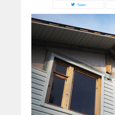
Tweet