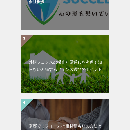
会社概要
外構フェンスの採光と風通しを考慮！知
らないと損するフェンス選びのポイント
京都でリフォームの相見積もりの方法と