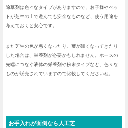
除草剤は色々なタイプがありますので、お子様やペッ
トが芝生の上で遊んでも安全なものなど、使う用途を
考えておくと安心です。
また芝生の色が悪くなったり、葉が細くなってきたり
した場合は、栄養剤が必要かもしれません。ホースの
先端につなぐ液体の栄養剤や粉末タイプなど、色々な
ものが販売されていますので比較してくださいね。
お手入れが面倒なら人工芝