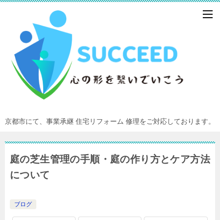
京都市にて、事業承継 住宅リフォーム 修理をご対応しております。
庭の芝生管理の手順・庭の作り方とケア方法
について
ブログ