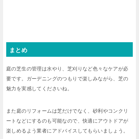
まとめ
庭の芝生の管理は水やり、芝刈りなど色々なケアが必
要です。ガーデニングのつもりで楽しみながら、芝の
魅力を実感してくださいね。
また庭のリフォームは芝だけでなく、砂利やコンクリ
ートなどにするのも可能なので、快適にアウトドアが
楽しめるよう業者にアドバイスしてもらいましょう。