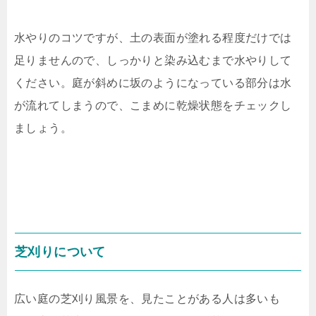
水やりのコツですが、土の表面が塗れる程度だけでは
足りませんので、しっかりと染み込むまで水やりして
ください。庭が斜めに坂のようになっている部分は水
が流れてしまうので、こまめに乾燥状態をチェックし
ましょう。
芝刈りについて
広い庭の芝刈り風景を、見たことがある人は多いも