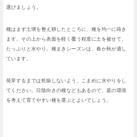
選びましょう。
種はまず土壌を整え耕したところに、種を均一に蒔き
ます。その上から表面を軽く覆う程度に土を被せて、
たっぷりと水やり。種まきシーズンは、春か秋が適し
ています。
発芽するまでは乾燥しないよう、こまめに水やりをし
てください。日陰向きの種などもあるので、庭の環境
を考えて育てやすい種を選ぶとよいでしょう。