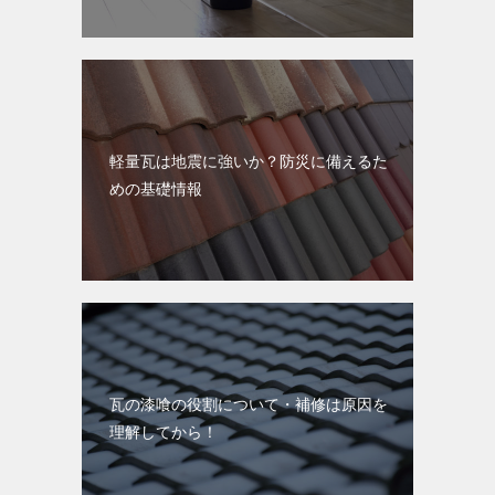
軽量瓦は地震に強いか？防災に備えるた
めの基礎情報
瓦の漆喰の役割について・補修は原因を
理解してから！