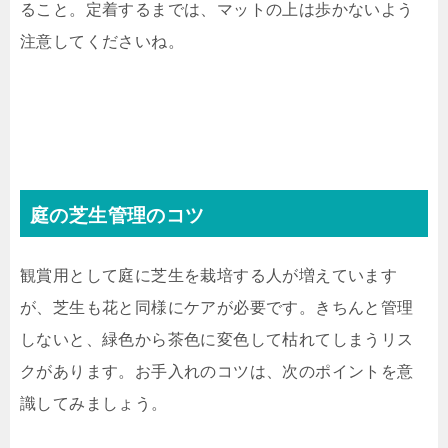
ること。定着するまでは、マットの上は歩かないよう
注意してくださいね。
庭の芝生管理のコツ
観賞用として庭に芝生を栽培する人が増えています
が、芝生も花と同様にケアが必要です。きちんと管理
しないと、緑色から茶色に変色して枯れてしまうリス
クがあります。お手入れのコツは、次のポイントを意
識してみましょう。