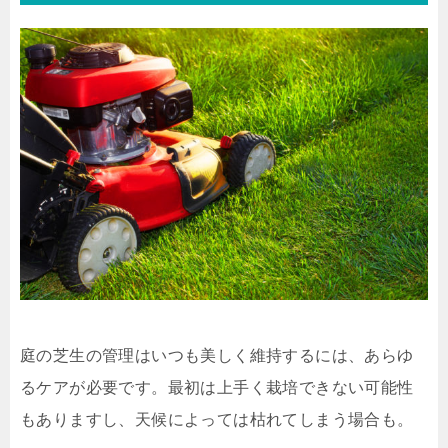
庭の芝生の管理はいつも美しく維持するには、あらゆ
るケアが必要です。最初は上手く栽培できない可能性
もありますし、天候によっては枯れてしまう場合も。