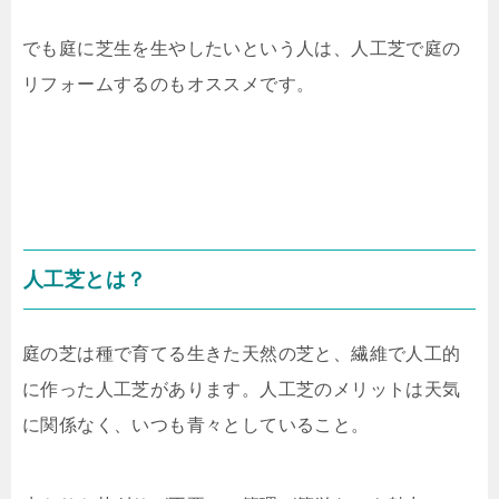
でも庭に芝生を生やしたいという人は、人工芝で庭の
リフォームするのもオススメです。
人工芝とは？
庭の芝は種で育てる生きた天然の芝と、繊維で人工的
に作った人工芝があります。人工芝のメリットは天気
に関係なく、いつも青々としていること。