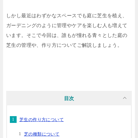
しかし最近はわずかなスペースでも庭に芝生を植え、
ガーデニングのように管理やケアを楽しむ人も増えて
います。そこで今回は、誰もが憧れる青々とした庭の
芝生の管理や、作り方についてご解説しましょう。
目次
芝生の作り方について
芝の種類について