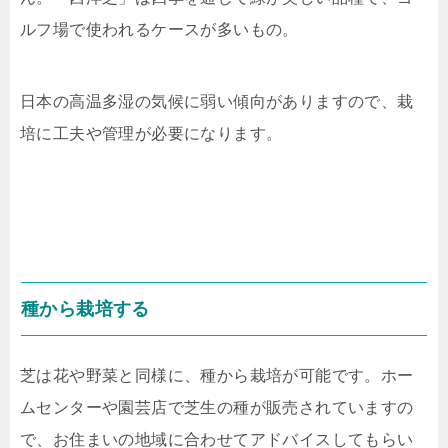
ルフ場で使われるケースが多いもの。
日本の高温多湿の気候に弱い傾向がありますので、栽
培に工夫や管理が必要になります。
種から栽培する
芝は花や野菜と同様に、種から栽培が可能です。ホー
ムセンターや園芸店で芝生の種が販売されていますの
で、お住まいの地域に合わせてアドバイスしてもらい