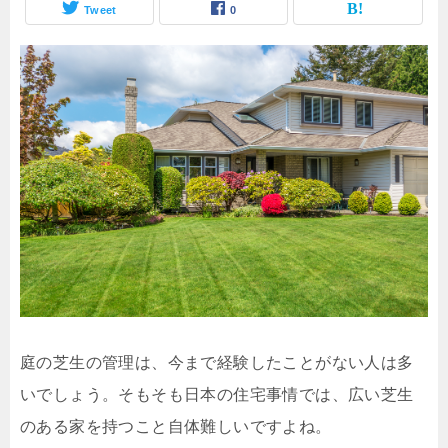
Tweet
0
庭の芝生の管理は、今まで経験したことがない人は多
いでしょう。そもそも日本の住宅事情では、広い芝生
のある家を持つこと自体難しいですよね。