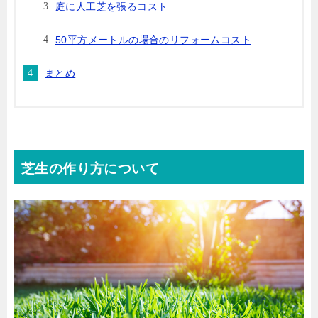
庭に人工芝を張るコスト
50平方メートルの場合のリフォームコスト
まとめ
芝生の作り方について