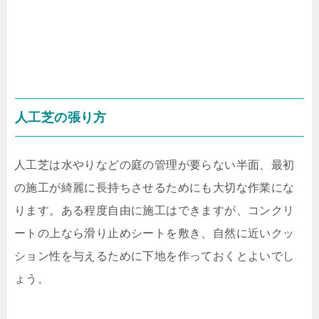
人工芝の張り方
人工芝は水やりなどの庭の管理が要らない半面、最初
の施工が綺麗に長持ちさせるためにも大切な作業にな
ります。ある程度自由に施工はできますが、コンクリ
ートの上なら滑り止めシートを敷き、自然に近いクッ
ション性を与えるために下地を作っておくとよいでし
ょう。