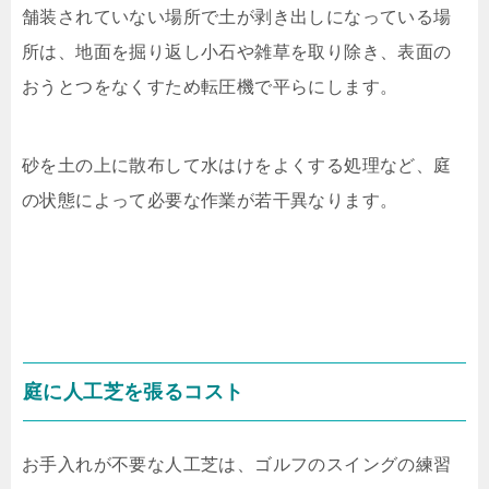
舗装されていない場所で土が剥き出しになっている場
所は、地面を掘り返し小石や雑草を取り除き、表面の
おうとつをなくすため転圧機で平らにします。
砂を土の上に散布して水はけをよくする処理など、庭
の状態によって必要な作業が若干異なります。
庭に人工芝を張るコスト
お手入れが不要な人工芝は、ゴルフのスイングの練習