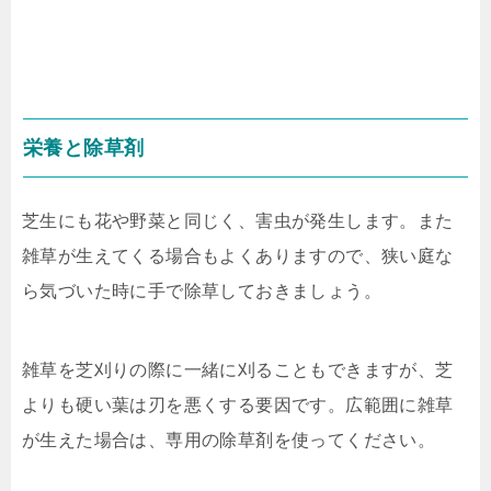
栄養と除草剤
芝生にも花や野菜と同じく、害虫が発生します。また
雑草が生えてくる場合もよくありますので、狭い庭な
ら気づいた時に手で除草しておきましょう。
雑草を芝刈りの際に一緒に刈ることもできますが、芝
よりも硬い葉は刃を悪くする要因です。広範囲に雑草
が生えた場合は、専用の除草剤を使ってください。