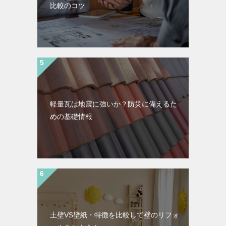
比較のコツ
軽量瓦は地震に強いか？防災に備えるた
めの基礎情報
土壁VS壁紙・特徴を比較して壁のリフォ