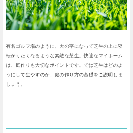
有名ゴルフ場のように、大の字になって芝生の上に寝
転がりたくなるような素敵な芝生。快適なマイホーム
は、庭作りも大切なポイントです。では芝生はどのよ
うにして生やすのか、庭の作り方の基礎をご説明しま
しょう。