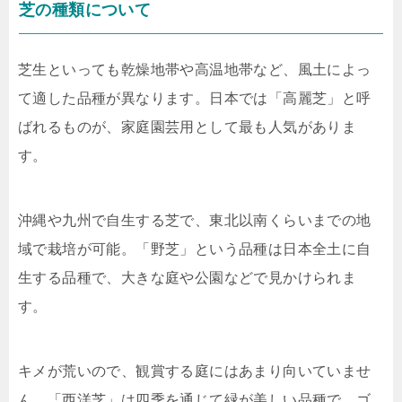
芝の種類について
芝生といっても乾燥地帯や高温地帯など、風土によっ
て適した品種が異なります。日本では「高麗芝」と呼
ばれるものが、家庭園芸用として最も人気がありま
す。
沖縄や九州で自生する芝で、東北以南くらいまでの地
域で栽培が可能。「野芝」という品種は日本全土に自
生する品種で、大きな庭や公園などで見かけられま
す。
キメが荒いので、観賞する庭にはあまり向いていませ
ん。「西洋芝」は四季を通じて緑が美しい品種で、ゴ