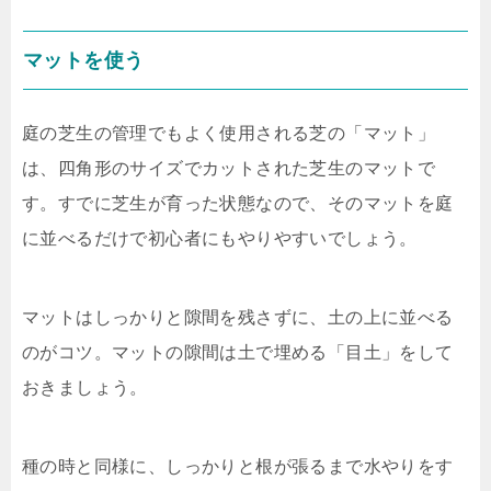
マットを使う
庭の芝生の管理でもよく使用される芝の「マット」
は、四角形のサイズでカットされた芝生のマットで
す。すでに芝生が育った状態なので、そのマットを庭
に並べるだけで初心者にもやりやすいでしょう。
マットはしっかりと隙間を残さずに、土の上に並べる
のがコツ。マットの隙間は土で埋める「目土」をして
おきましょう。
種の時と同様に、しっかりと根が張るまで水やりをす